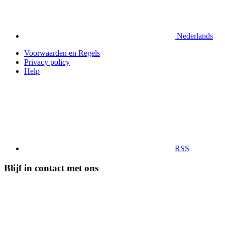
Nederlands
Voorwaarden en Regels
Privacy policy
Help
RSS
Blijf in contact met ons