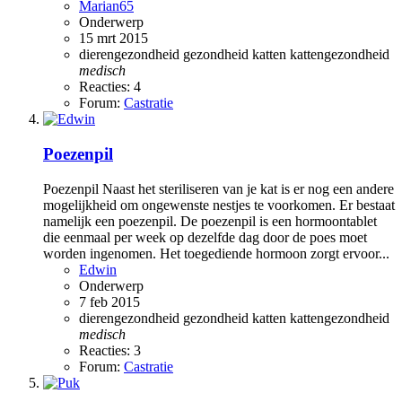
Marian65
Onderwerp
15 mrt 2015
dierengezondheid
gezondheid
katten
kattengezondheid
medisch
Reacties: 4
Forum:
Castratie
Poezenpil
Poezenpil Naast het steriliseren van je kat is er nog een andere
mogelijkheid om ongewenste nestjes te voorkomen. Er bestaat
namelijk een poezenpil. De poezenpil is een hormoontablet
die eenmaal per week op dezelfde dag door de poes moet
worden ingenomen. Het toegediende hormoon zorgt ervoor...
Edwin
Onderwerp
7 feb 2015
dierengezondheid
gezondheid
katten
kattengezondheid
medisch
Reacties: 3
Forum:
Castratie