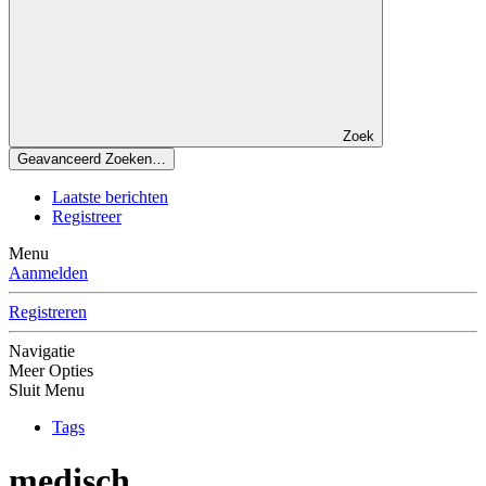
Zoek
Geavanceerd Zoeken…
Laatste berichten
Registreer
Menu
Aanmelden
Registreren
Navigatie
Meer Opties
Sluit Menu
Tags
medisch