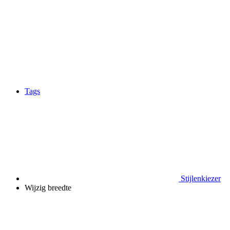
Tags
Stijlenkiezer
Wijzig breedte