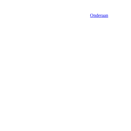
Onderaan