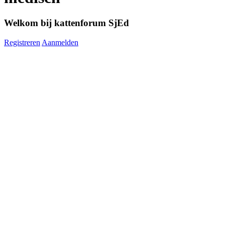
Welkom bij kattenforum SjEd
Registreren
Aanmelden