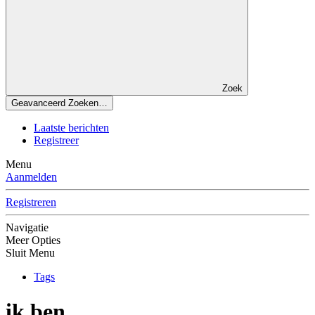
Zoek
Geavanceerd Zoeken…
Laatste berichten
Registreer
Menu
Aanmelden
Registreren
Navigatie
Meer Opties
Sluit Menu
Tags
ik ben