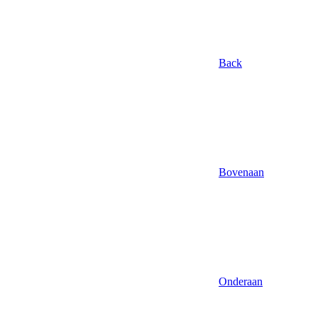
Back
Bovenaan
Onderaan