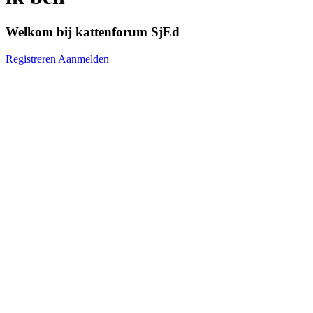
Welkom bij kattenforum SjEd
Registreren
Aanmelden