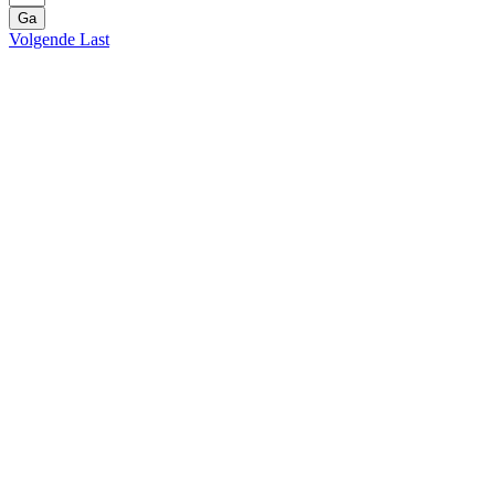
Ga
Volgende
Last