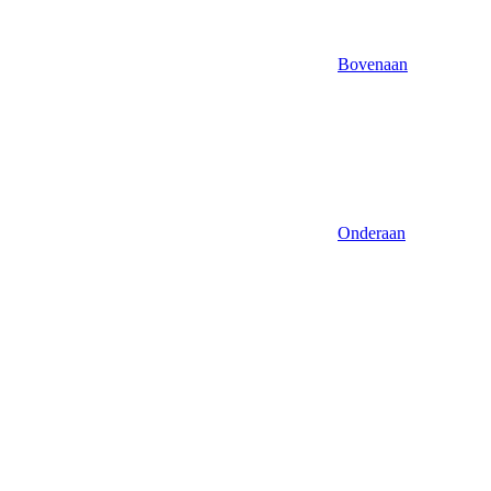
Bovenaan
Onderaan