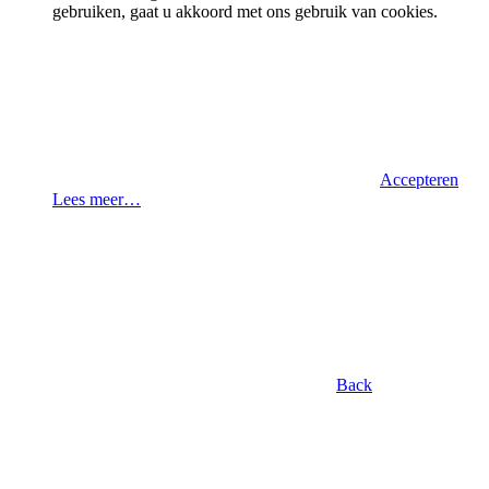
gebruiken, gaat u akkoord met ons gebruik van cookies.
Accepteren
Lees meer…
Back