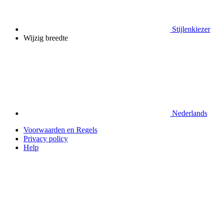
Stijlenkiezer
Wijzig breedte
Nederlands
Voorwaarden en Regels
Privacy policy
Help