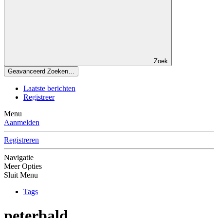
Zoek
Geavanceerd Zoeken…
Laatste berichten
Registreer
Menu
Aanmelden
Registreren
Navigatie
Meer Opties
Sluit Menu
Tags
peterbald