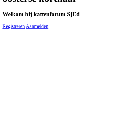
Welkom bij kattenforum SjEd
Registreren
Aanmelden