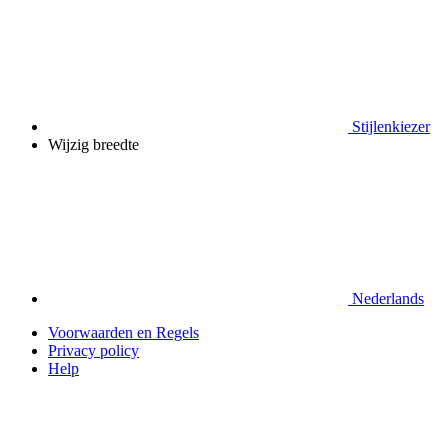
Stijlenkiezer
Wijzig breedte
Nederlands
Voorwaarden en Regels
Privacy policy
Help