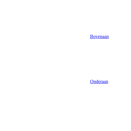
Bovenaan
Onderaan