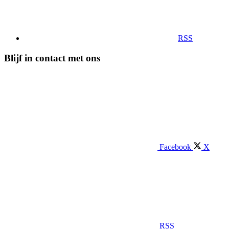
RSS
Blijf in contact met ons
Facebook
X
RSS