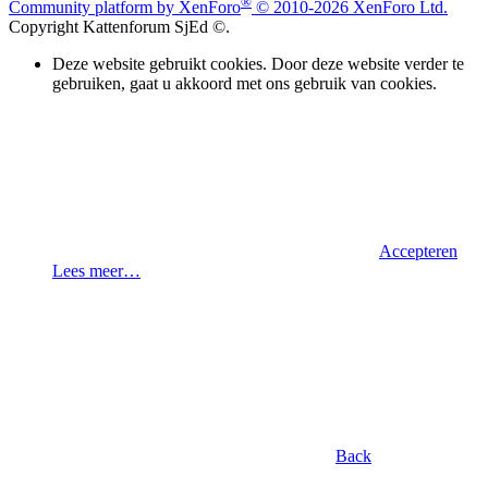
®
Community platform by XenForo
© 2010-2026 XenForo Ltd.
Copyright Kattenforum SjEd ©.
Deze website gebruikt cookies. Door deze website verder te
gebruiken, gaat u akkoord met ons gebruik van cookies.
Accepteren
Lees meer…
Back