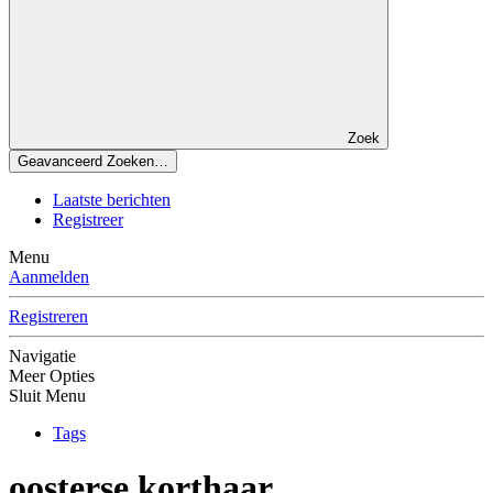
Zoek
Geavanceerd Zoeken…
Laatste berichten
Registreer
Menu
Aanmelden
Registreren
Navigatie
Meer Opties
Sluit Menu
Tags
oosterse korthaar