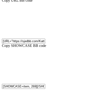
Copy URL BB code
Copy SHOWCASE BB code