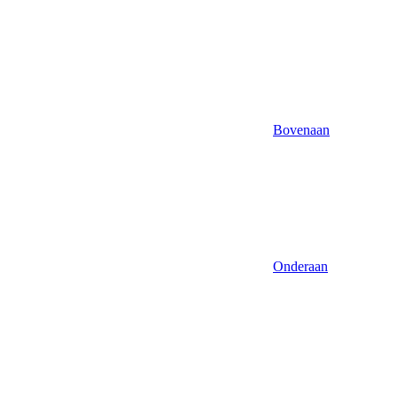
Bovenaan
Onderaan