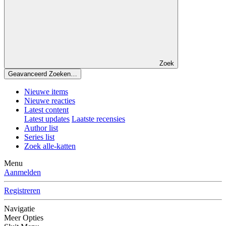
Zoek
Geavanceerd Zoeken…
Nieuwe items
Nieuwe reacties
Latest content
Latest updates
Laatste recensies
Author list
Series list
Zoek alle-katten
Menu
Aanmelden
Registreren
Navigatie
Meer Opties