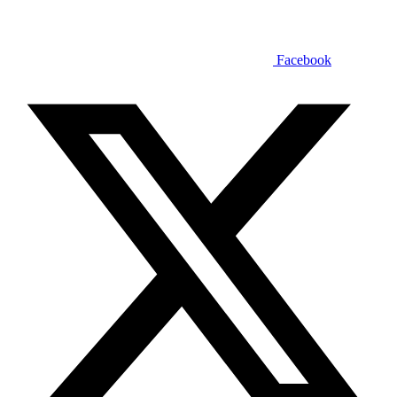
Facebook