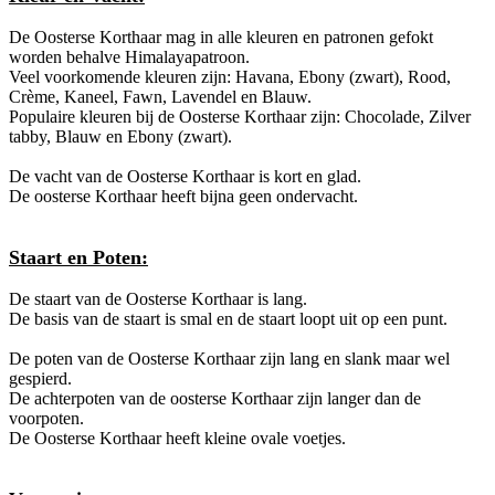
De Oosterse Korthaar mag in alle kleuren en patronen gefokt
worden behalve Himalayapatroon.
Veel voorkomende kleuren zijn: Havana, Ebony (zwart), Rood,
Crème, Kaneel, Fawn, Lavendel en Blauw.
Populaire kleuren bij de Oosterse Korthaar zijn: Chocolade, Zilver
tabby, Blauw en Ebony (zwart).
De vacht van de Oosterse Korthaar is kort en glad.
De oosterse Korthaar heeft bijna geen ondervacht.
Staart en Poten:
De staart van de Oosterse Korthaar is lang.
De basis van de staart is smal en de staart loopt uit op een punt.
De poten van de Oosterse Korthaar zijn lang en slank maar wel
gespierd.
De achterpoten van de oosterse Korthaar zijn langer dan de
voorpoten.
De Oosterse Korthaar heeft kleine ovale voetjes.