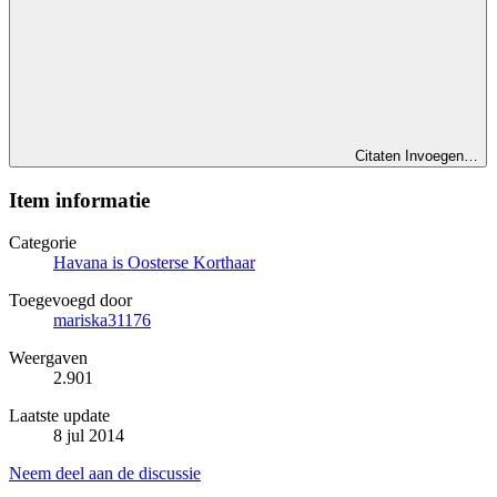
Citaten Invoegen…
Item informatie
Categorie
Havana is Oosterse Korthaar
Toegevoegd door
mariska31176
Weergaven
2.901
Laatste update
8 jul 2014
Neem deel aan de discussie