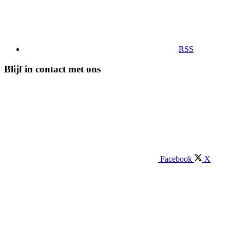
RSS
Blijf in contact met ons
Facebook
X