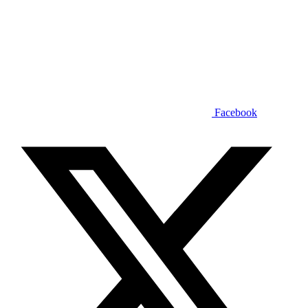
Facebook