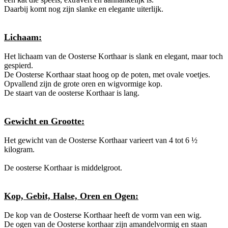
Daarbij komt nog zijn slanke en elegante uiterlijk.
Lichaam:
Het lichaam van de Oosterse Korthaar is slank en elegant, maar toch
gespierd.
De Oosterse Korthaar staat hoog op de poten, met ovale voetjes.
Opvallend zijn de grote oren en wigvormige kop.
De staart van de oosterse Korthaar is lang.
Gewicht en Grootte:
Het gewicht van de Oosterse Korthaar varieert van 4 tot 6 ½
kilogram.
De oosterse Korthaar is middelgroot.
Kop, Gebit, Halse, Oren en Ogen:
De kop van de Oosterse Korthaar heeft de vorm van een wig.
De ogen van de Oosterse korthaar zijn amandelvormig en staan