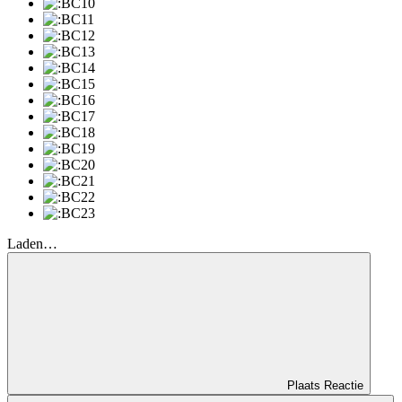
Laden…
Plaats Reactie