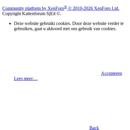
®
Community platform by XenForo
© 2010-2026 XenForo Ltd.
Copyright Kattenforum SjEd ©.
Deze website gebruikt cookies. Door deze website verder te
gebruiken, gaat u akkoord met ons gebruik van cookies.
Accepteren
Lees meer…
Back