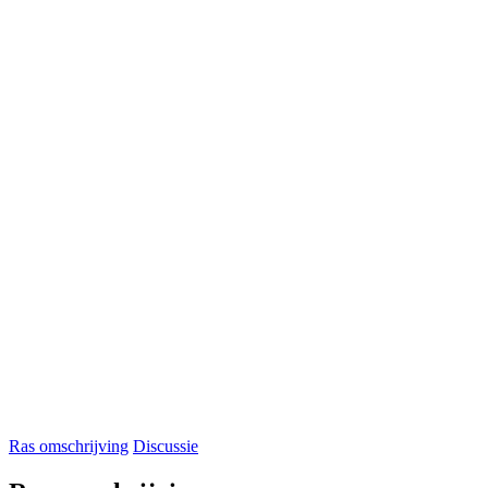
Ras omschrijving
Discussie