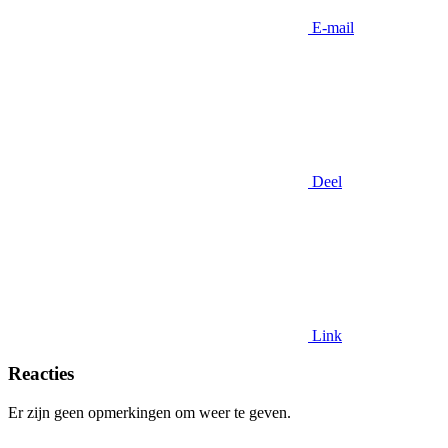
E-mail
Deel
Link
Reacties
Er zijn geen opmerkingen om weer te geven.