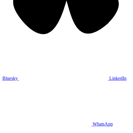
Bluesky
LinkedIn
WhatsApp