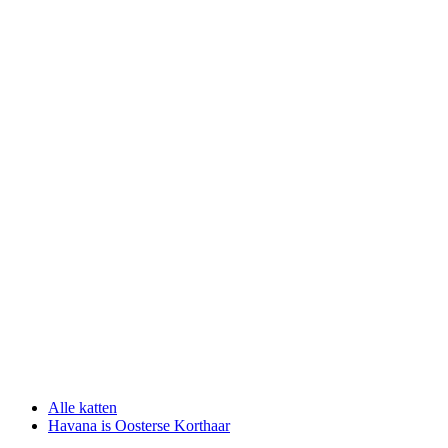
Alle katten
Havana is Oosterse Korthaar