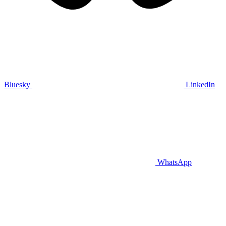
Bluesky
LinkedIn
WhatsApp