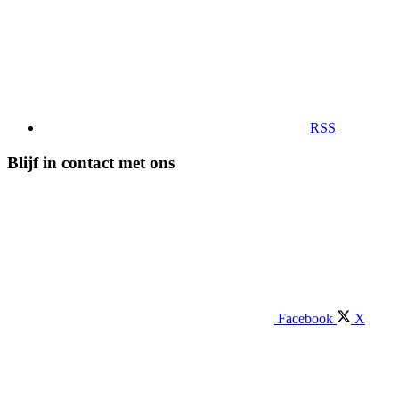
RSS
Blijf in contact met ons
Facebook
X