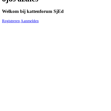
Welkom bij kattenforum SjEd
Registreren
Aanmelden