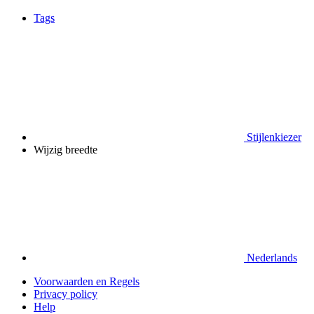
Tags
Stijlenkiezer
Wijzig breedte
Nederlands
Voorwaarden en Regels
Privacy policy
Help