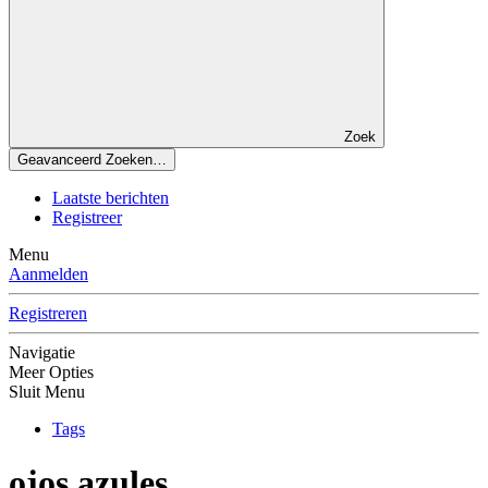
Zoek
Geavanceerd Zoeken…
Laatste berichten
Registreer
Menu
Aanmelden
Registreren
Navigatie
Meer Opties
Sluit Menu
Tags
ojos azules