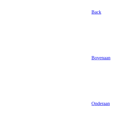
Back
Bovenaan
Onderaan