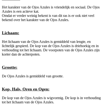
Het karakter van de Ojos Azules is vriendelijk en sociaal. De Ojos
Azules is een actieve kat.
Omdat er verder weinig bekent is van dit ras is er ook niet veel
bekend over het karakter van de Ojos Azules.
Lichaam:
Het lichaam van de Ojos Azules is gemiddeld van lengte, en
lichtelijk gespierd. De kop van de Ojos Azules is driehoekig en in
verhouding tot het lichaam. De voorpoten van de Ojos Azules zijn
korter dan de achterpoten.
Grootte:
De Ojos Azules is gemiddeld van grootte.
Kop, Hals, Oren en Ogen:
De kop van de Ojos Azules is wigvormig. De kop is in verhouding
tot het lichaam van de Ojos Azules.