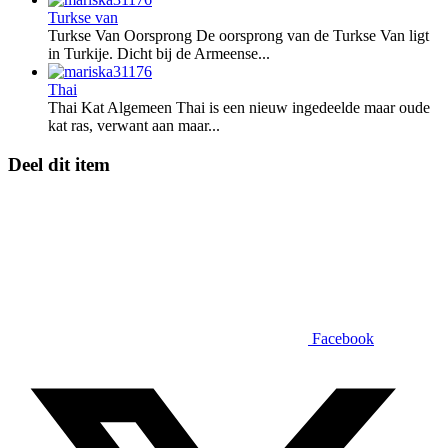
Turkse van
Turkse Van Oorsprong De oorsprong van de Turkse Van ligt
in Turkije. Dicht bij de Armeense...
Thai
Thai Kat Algemeen Thai is een nieuw ingedeelde maar oude
kat ras, verwant aan maar...
Deel dit item
Facebook