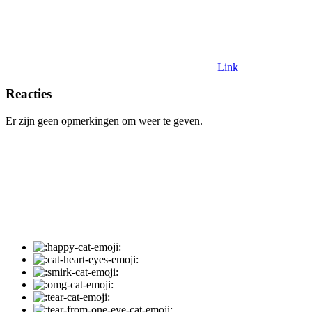
Link
Reacties
Er zijn geen opmerkingen om weer te geven.