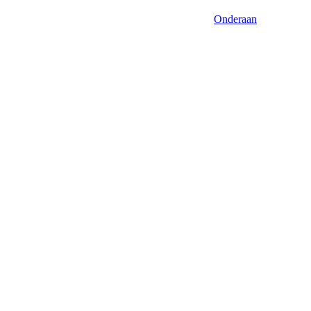
Onderaan