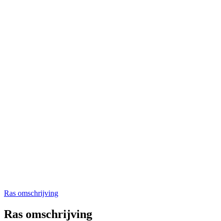
Ras omschrijving
Ras omschrijving