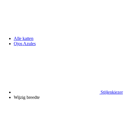
Alle katten
Ojos Azules
Stijlenkiezer
Wijzig breedte