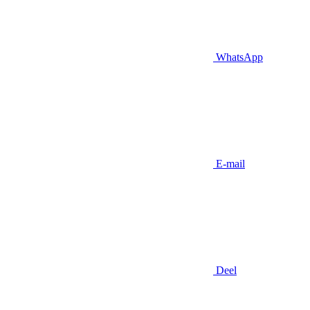
WhatsApp
E-mail
Deel