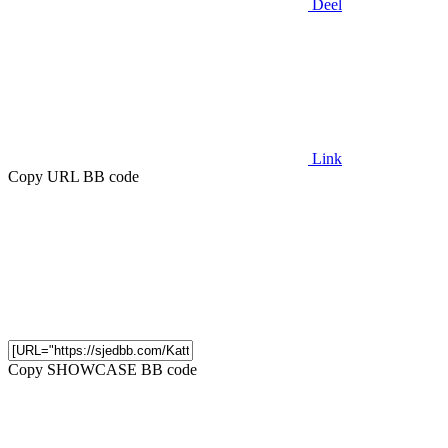
Deel
Link
Copy URL BB code
Copy SHOWCASE BB code