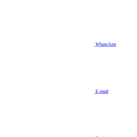
WhatsApp
E-mail