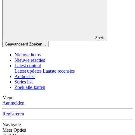
Zoek
Geavanceerd Zoeken…
Nieuwe items
Nieuwe reacties
Latest content
Latest updates
Laatste recensies
Author list
Series list
Zoek alle-katten
Menu
Aanmelden
Registreren
Navigatie
Meer Opties