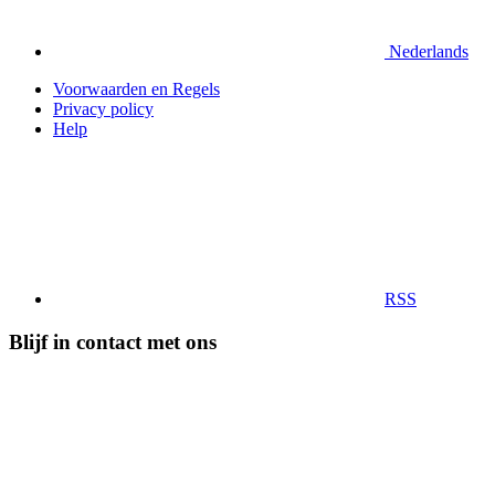
Nederlands
Voorwaarden en Regels
Privacy policy
Help
RSS
Blijf in contact met ons