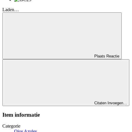
Laden…
Plaats Reactie
Citaten Invoegen…
Item informatie
Categorie
Ojos Azules