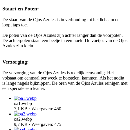
Staart en Poten:
De staart van de Ojos Azules is in verhouding tot het lichaam en
loopt taps toe.
De poten van de Ojos Azules zijn achter langer dan de voorpoten.
De achterpoten staan een beetje in een hoek. De voetjes van de Ojos
Azules zijn klein.
Verzorging:
De verzorging van de Ojos Azules is redelijk eenvoudig. Het
volstaat om eenmaal per week te borstelen, kammen. Als het nodig
is lange nagels bijknippen. De oren van de Ojos Azules reinigen met
een speciale earcleaner.
oa1.webp
7,1 KB · Weergaven: 450
oa2.webp
9,7 KB · Weergaven: 475