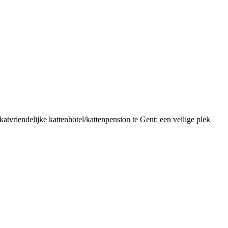
atvriendelijke kattenhotel/kattenpension te Gent: een veilige plek