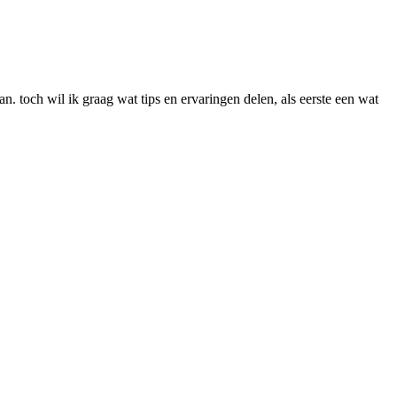
 toch wil ik graag wat tips en ervaringen delen, als eerste een wat