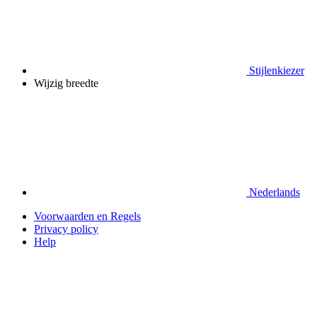
Stijlenkiezer
Wijzig breedte
Nederlands
Voorwaarden en Regels
Privacy policy
Help