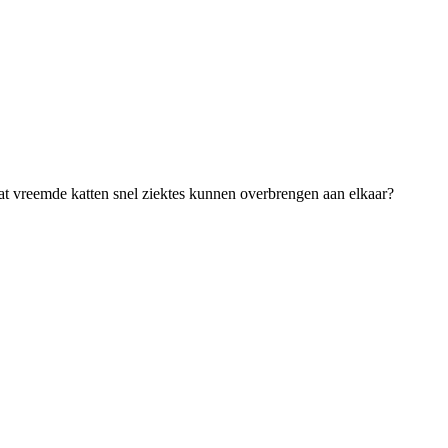
at vreemde katten snel ziektes kunnen overbrengen aan elkaar?