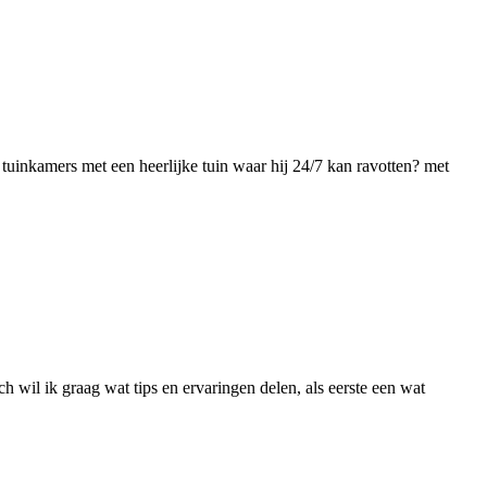
tuinkamers met een heerlijke tuin waar hij 24/7 kan ravotten? met
 wil ik graag wat tips en ervaringen delen, als eerste een wat