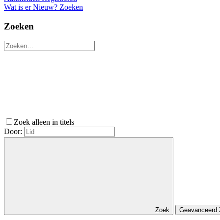
Wat is er Nieuw?
Zoeken
Zoeken
Zoek alleen in titels
Door:
Zoek
Geavanceerd