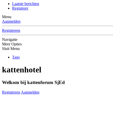
Laatste berichten
Registreer
Menu
Aanmelden
Registreren
Navigatie
Meer Opties
Sluit Menu
Tags
kattenhotel
Welkom bij kattenforum SjEd
Registreren
Aanmelden