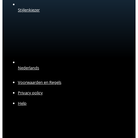
Stijlenkiezer
Nederlands
Voorwaarden en Regels
Privacy policy
Help