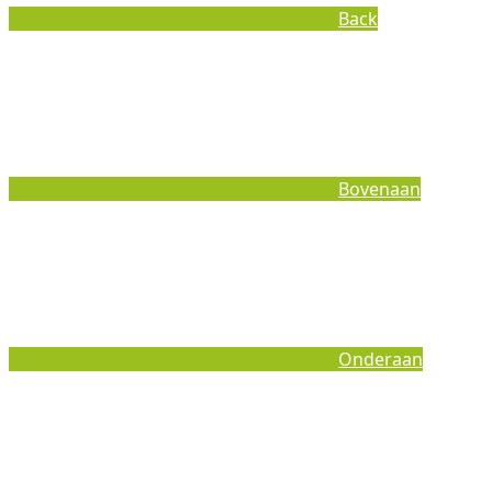
Back
Bovenaan
Onderaan