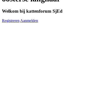
Welkom bij kattenforum SjEd
Registreren
Aanmelden