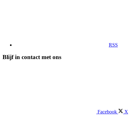
RSS
Blijf in contact met ons
Facebook
X