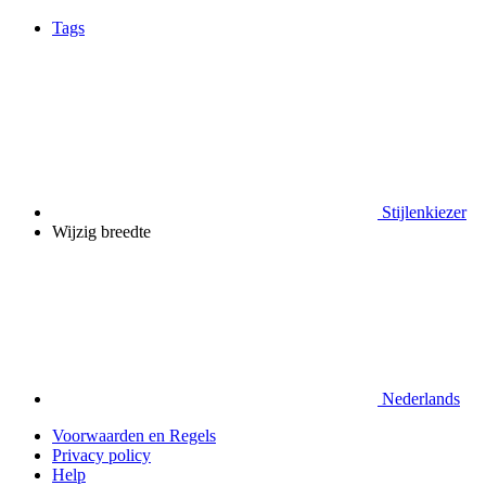
Tags
Stijlenkiezer
Wijzig breedte
Nederlands
Voorwaarden en Regels
Privacy policy
Help