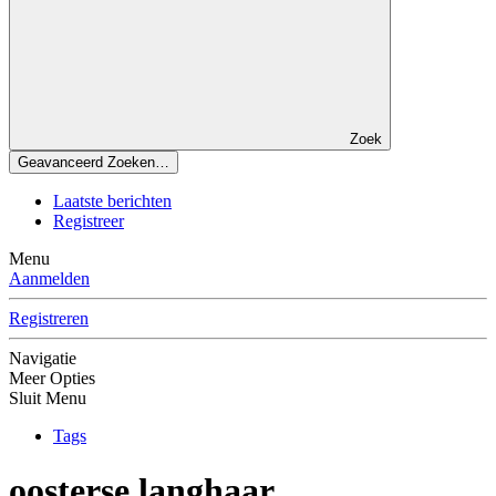
Zoek
Geavanceerd Zoeken…
Laatste berichten
Registreer
Menu
Aanmelden
Registreren
Navigatie
Meer Opties
Sluit Menu
Tags
oosterse langhaar