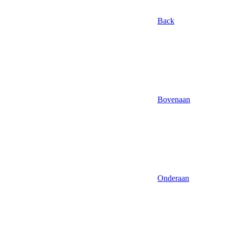
Back
Bovenaan
Onderaan