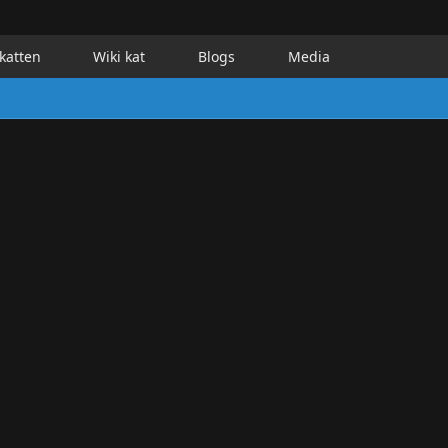
katten
Wiki kat
Blogs
Media