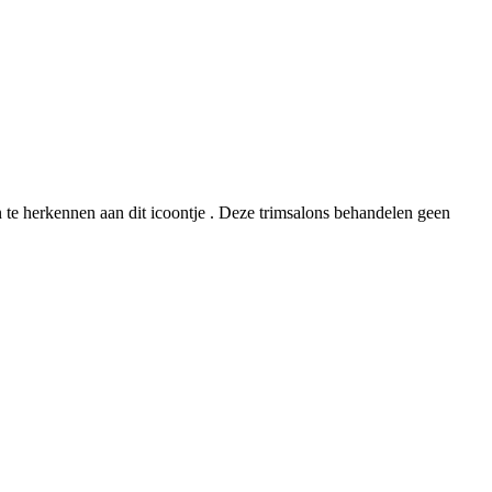
ijn te herkennen aan dit icoontje . Deze trimsalons behandelen geen