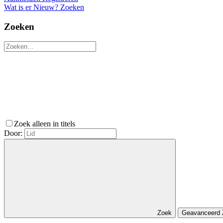
Wat is er Nieuw?
Zoeken
Zoeken
Zoek alleen in titels
Door:
Zoek
Geavanceerd