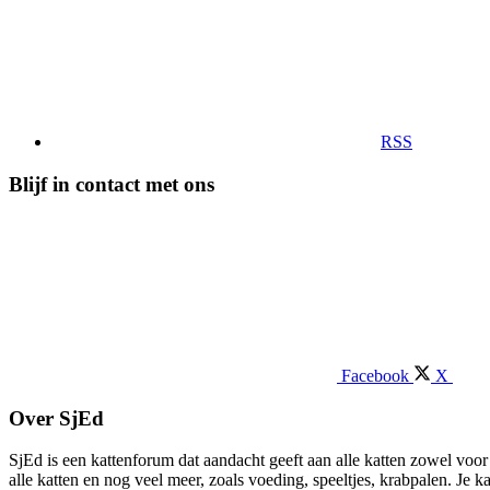
RSS
Blijf in contact met ons
Facebook
X
Over SjEd
SjEd is een kattenforum dat aandacht geeft aan alle katten zowel voor 
alle katten en nog veel meer, zoals voeding, speeltjes, krabpalen. Je 