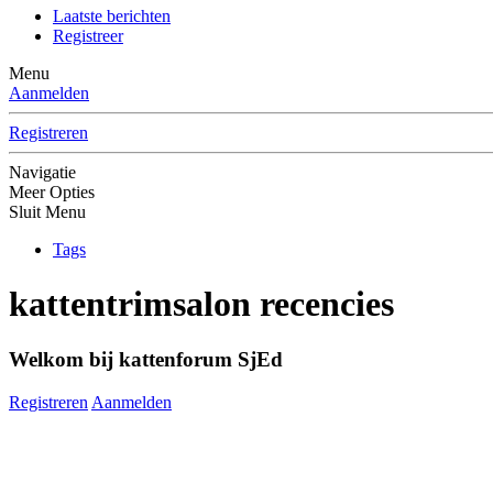
Laatste berichten
Registreer
Menu
Aanmelden
Registreren
Navigatie
Meer Opties
Sluit Menu
Tags
kattentrimsalon recencies
Welkom bij kattenforum SjEd
Registreren
Aanmelden