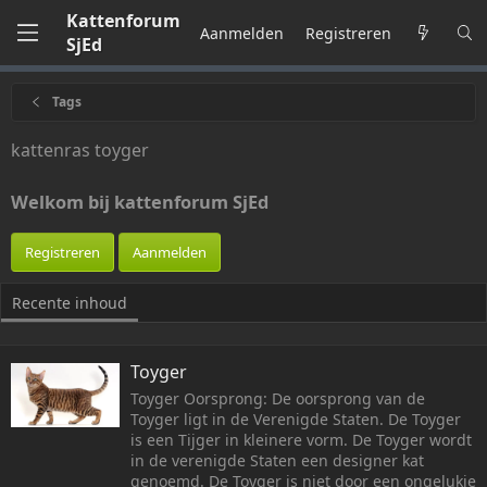
Kattenforum
Aanmelden
Registreren
SjEd
Tags
kattenras toyger
Welkom bij kattenforum SjEd
Registreren
Aanmelden
Recente inhoud
Toyger
Toyger Oorsprong: De oorsprong van de
Toyger ligt in de Verenigde Staten. De Toyger
is een Tijger in kleinere vorm. De Toyger wordt
in de verenigde Staten een designer kat
genoemd. De Toyger is niet door een ongelukje