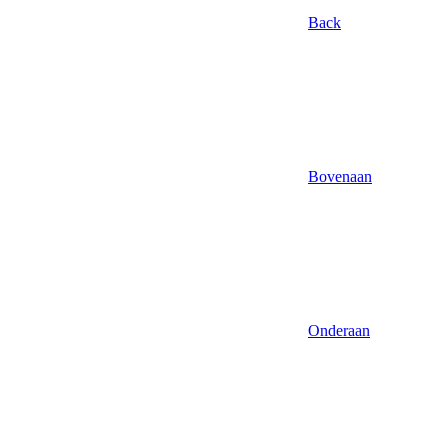
Back
Bovenaan
Onderaan