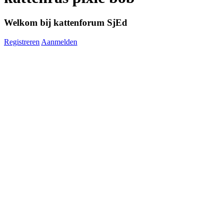
Welkom bij kattenforum SjEd
Registreren
Aanmelden