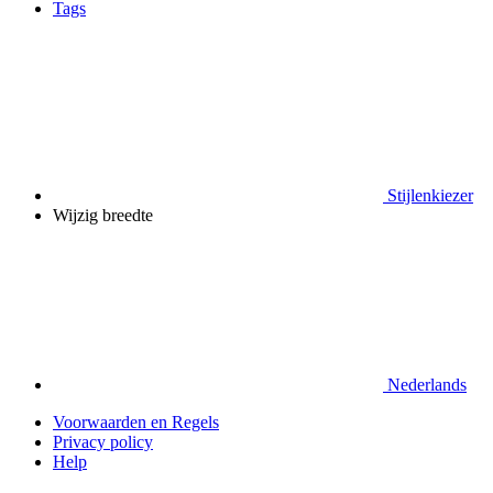
Tags
Stijlenkiezer
Wijzig breedte
Nederlands
Voorwaarden en Regels
Privacy policy
Help