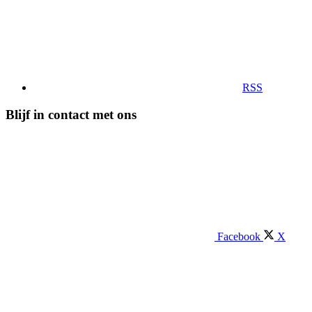
RSS
Blijf in contact met ons
Facebook
X