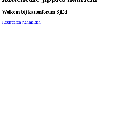
Welkom bij kattenforum SjEd
Registreren
Aanmelden