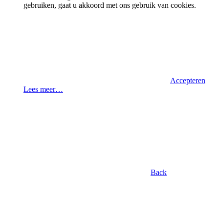
gebruiken, gaat u akkoord met ons gebruik van cookies.
Accepteren
Lees meer…
Back