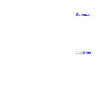
Bovenaan
Onderaan