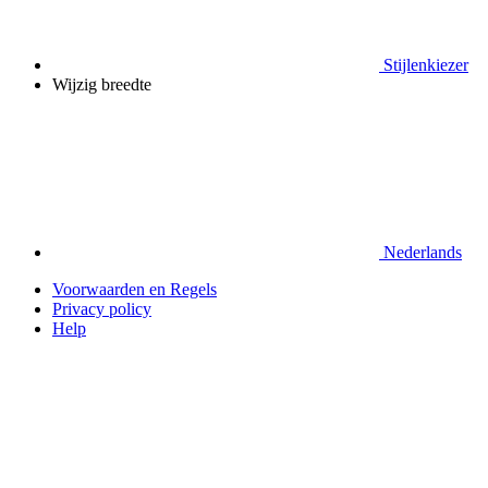
Stijlenkiezer
Wijzig breedte
Nederlands
Voorwaarden en Regels
Privacy policy
Help