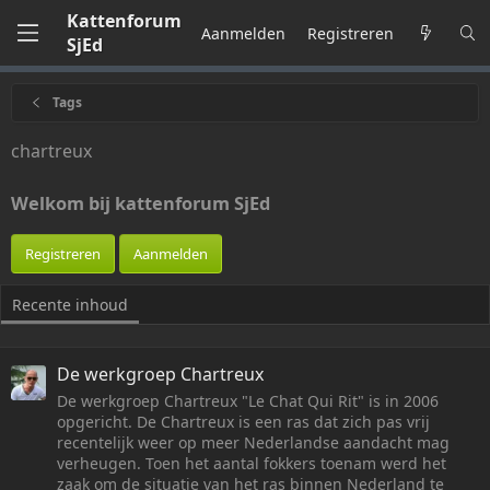
Kattenforum
Aanmelden
Registreren
SjEd
Tags
chartreux
Welkom bij kattenforum SjEd
Registreren
Aanmelden
Recente inhoud
De werkgroep Chartreux
De werkgroep Chartreux "Le Chat Qui Rit" is in 2006
opgericht. De Chartreux is een ras dat zich pas vrij
recentelijk weer op meer Nederlandse aandacht mag
verheugen. Toen het aantal fokkers toenam werd het
zaak om de situatie van het ras binnen Nederland te