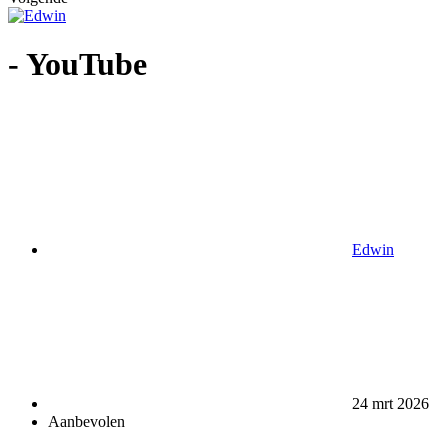
- YouTube
Edwin
24 mrt 2026
Aanbevolen