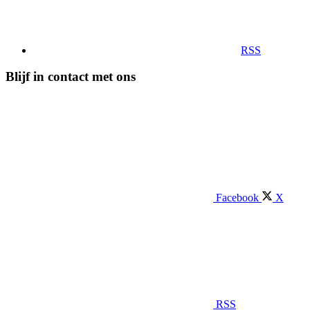
RSS
Blijf in contact met ons
Facebook
X
RSS