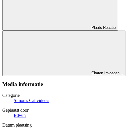
Plaats Reactie
Citaten Invoegen…
Media informatie
Categorie
Simon's Cat video's
Geplaatst door
Edwin
Datum plaatsing