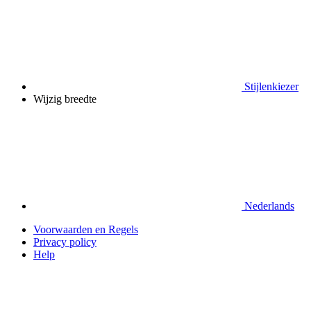
Stijlenkiezer
Wijzig breedte
Nederlands
Voorwaarden en Regels
Privacy policy
Help