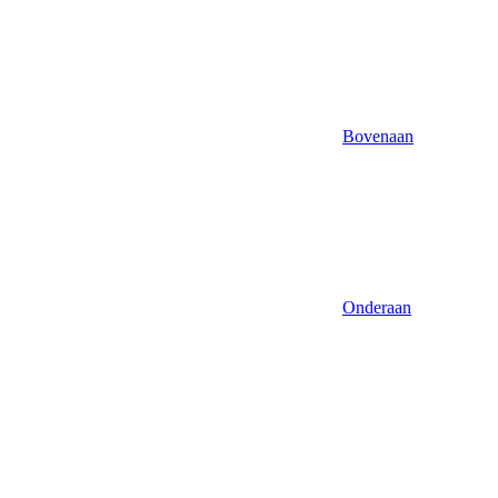
Bovenaan
Onderaan