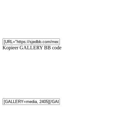
Kopieer GALLERY BB code