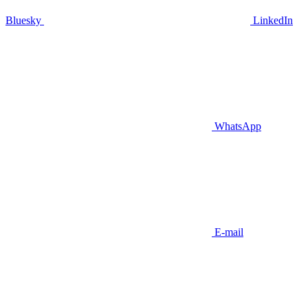
Bluesky
LinkedIn
WhatsApp
E-mail