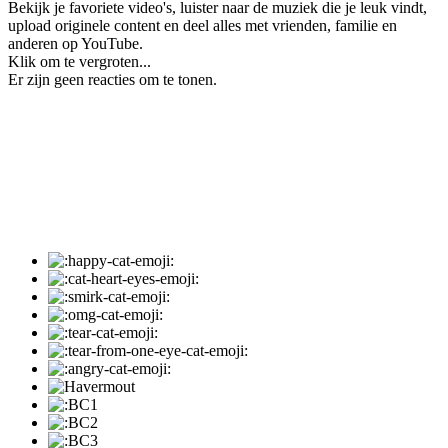
Bekijk je favoriete video's, luister naar de muziek die je leuk vindt,
upload originele content en deel alles met vrienden, familie en
anderen op YouTube.
Klik om te vergroten...
Er zijn geen reacties om te tonen.