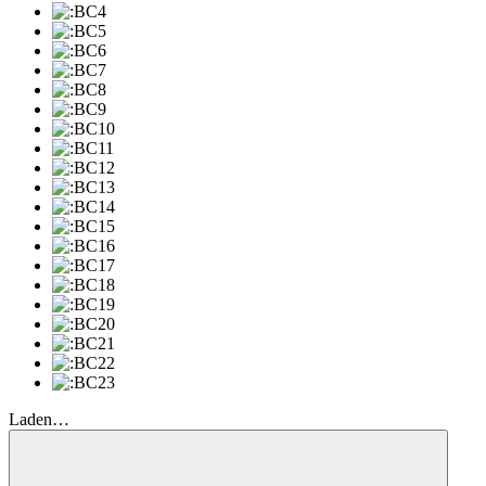
Laden…