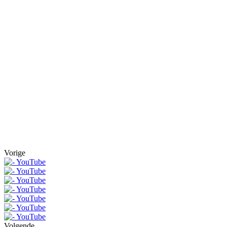
Vorige
Volgende