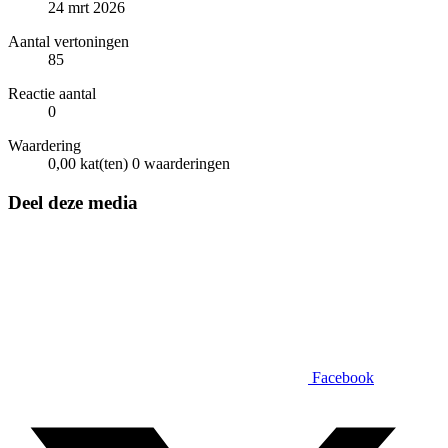
24 mrt 2026
Aantal vertoningen
85
Reactie aantal
0
Waardering
0,00 kat(ten)
0 waarderingen
Deel deze media
Facebook