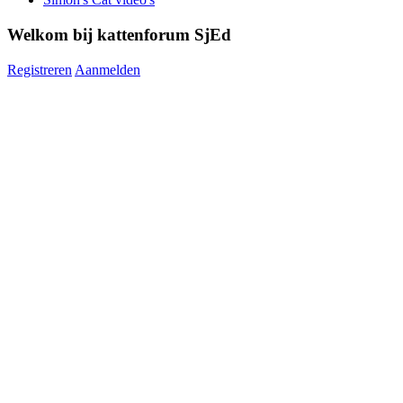
Welkom bij kattenforum SjEd
Registreren
Aanmelden