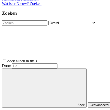
Wat is er Nieuw?
Zoeken
Zoeken
Zoek alleen in titels
Door:
Zoek
Geavanceerd