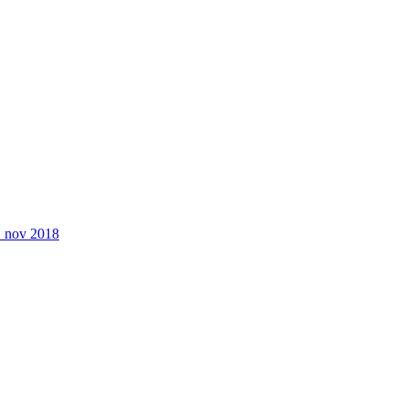
 nov 2018