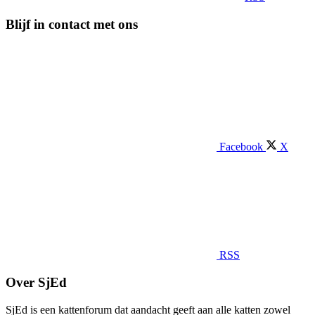
Blijf in contact met ons
Facebook
X
RSS
Over SjEd
SjEd is een kattenforum dat aandacht geeft aan alle katten zowel