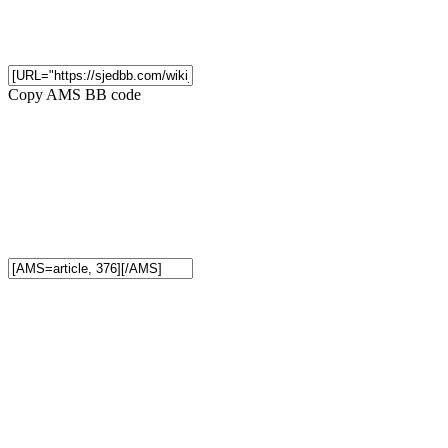
Copy AMS BB code