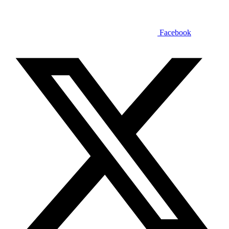
Facebook