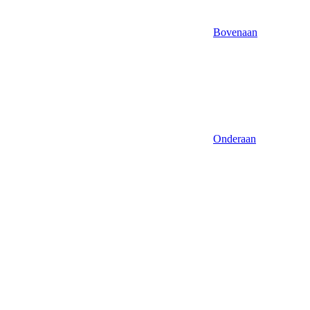
Bovenaan
Onderaan