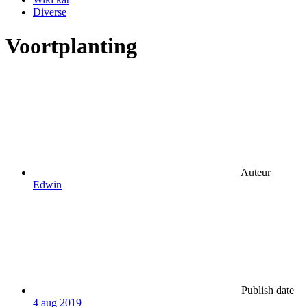
Diverse
Voortplanting
Auteur
Edwin
Publish date
4 aug 2019