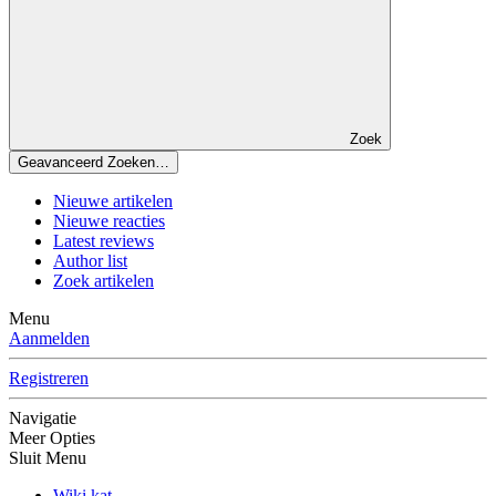
Zoek
Geavanceerd Zoeken…
Nieuwe artikelen
Nieuwe reacties
Latest reviews
Author list
Zoek artikelen
Menu
Aanmelden
Registreren
Navigatie
Meer Opties
Sluit Menu
Wiki kat