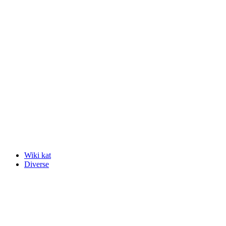
Wiki kat
Diverse