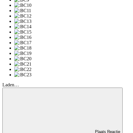
Laden…
Plaats Reactie