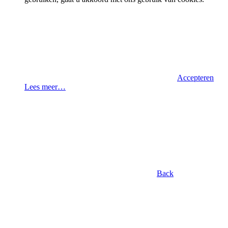
Accepteren
Lees meer…
Back