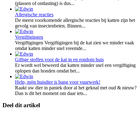
(plassen of ontlasting) is dus...
Allergische reacties
De meest voorkomende allergische reacties bij katten zijn het
gevolg van insectenbeten. Binnen...
Vergiftigingen
Vergiftigingen Vergiftigingen bij de kat zien we minder vaak
omdat katten minder snel vreemde...
Giftige stoffen voor de kat in en rondom huis
Er wordt wel beweerd dat katten minder snel een vergiftiging
oplopen dan honden omdat het...
Help, mijn huisdier is bang voor vuurwerk!
Raakt uw dier in paniek door al het geknal met oud & nieuw?
Dan is dit het moment om daar iets...
Deel dit artikel