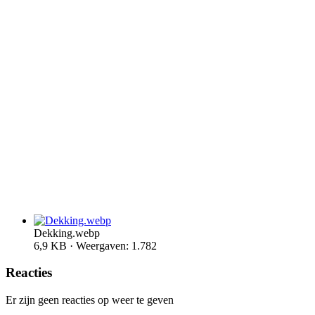
Dekking.webp
6,9 KB · Weergaven: 1.782
Reacties
Er zijn geen reacties op weer te geven