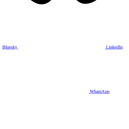
Bluesky
LinkedIn
WhatsApp