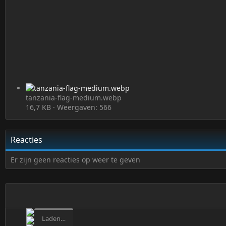
tanzania-flag-medium.webp
16,7 KB · Weergaven: 566
Reacties
Er zijn geen reacties op weer te geven
Laden…