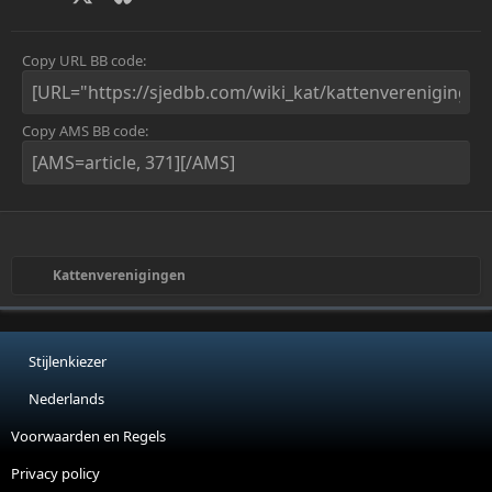
Copy URL BB code
Copy AMS BB code
Kattenverenigingen
Stijlenkiezer
Nederlands
Voorwaarden en Regels
Privacy policy