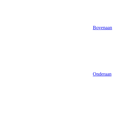
Bovenaan
Onderaan