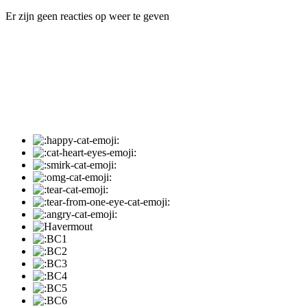
Er zijn geen reacties op weer te geven