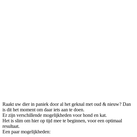
Raakt uw dier in paniek door al het geknal met oud & nieuw? Dan
is dit het moment om daar iets aan te doen.
Er zijn verschillende mogelijkheden voor hond en kat.
Het is slim om hier op tijd mee te beginnen, voor een optimaal
resultaat.
Een paar mogelijkheden: