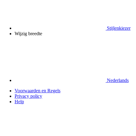
Stijlenkiezer
Wijzig breedte
Nederlands
Voorwaarden en Regels
Privacy policy
Help