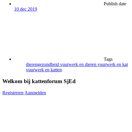
Publish date
10 dec 2019
Tags
dierengezondheid
vuurwerk en dieren
vuurwerk en kat
vuurwerk en katten
Welkom bij kattenforum SjEd
Registreren
Aanmelden