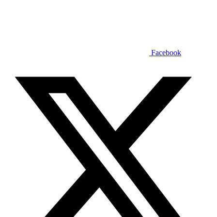
Facebook