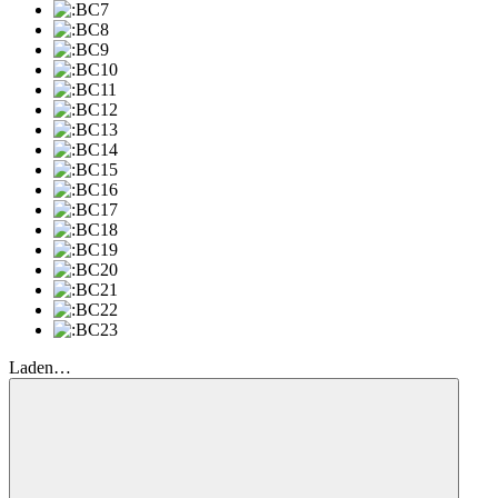
Laden…