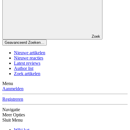
Zoek
Geavanceerd Zoeken…
Nieuwe artikelen
Nieuwe reacties
Latest reviews
Author list
Zoek artikelen
Menu
Aanmelden
Registreren
Navigatie
Meer Opties
Sluit Menu
Wiki kat