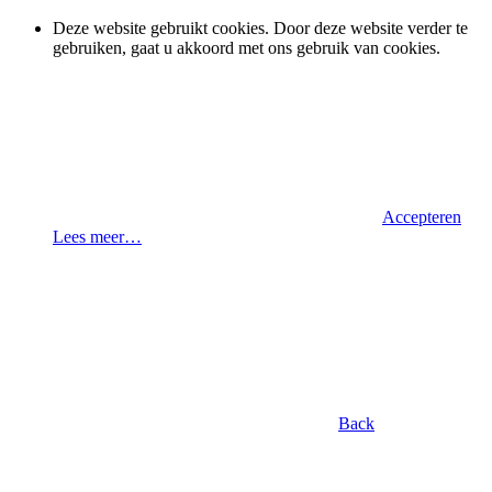
Deze website gebruikt cookies. Door deze website verder te
gebruiken, gaat u akkoord met ons gebruik van cookies.
Accepteren
Lees meer…
Back