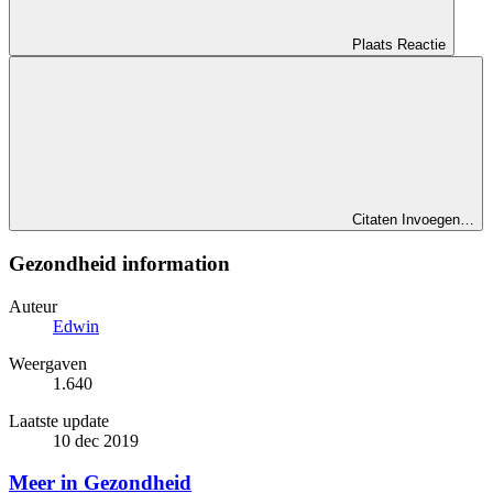
Plaats Reactie
Citaten Invoegen…
Gezondheid information
Auteur
Edwin
Weergaven
1.640
Laatste update
10 dec 2019
Meer in Gezondheid