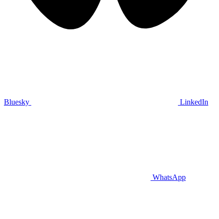
Bluesky
LinkedIn
WhatsApp