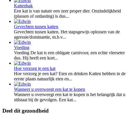
Kattenbak
Een kat is van nature een zeer proper dier. Onzindelijkheid
(plassen of ontlasting) is dus...
Gevechten tussen katten
Gevechten tussen katten. Het stapsgewijs oplossen van de
agressie/dominantie, m.b.v...
Voeding
Voeding De kat is een obligate carnivoor, een echte vleeseter
dus. Hij heeft een kort...
Hoe verzorg je een kat
Hoe verzorg je een kat? Eten en drinken Katten hebben in de
eerste plaats natuurlijk eten en...
Wanneer u overweegt een kat te kopen
Wanneer u overweegt een kat te kopen is het belangrijk dat u
stilstaat bij de gevolgen. Een kat...
Deel dit gezondheid