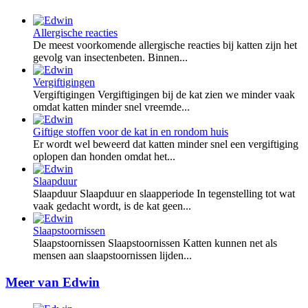
Allergische reacties
De meest voorkomende allergische reacties bij katten zijn het
gevolg van insectenbeten. Binnen...
Vergiftigingen
Vergiftigingen Vergiftigingen bij de kat zien we minder vaak
omdat katten minder snel vreemde...
Giftige stoffen voor de kat in en rondom huis
Er wordt wel beweerd dat katten minder snel een vergiftiging
oplopen dan honden omdat het...
Slaapduur
Slaapduur Slaapduur en slaapperiode In tegenstelling tot wat
vaak gedacht wordt, is de kat geen...
Slaapstoornissen
Slaapstoornissen Slaapstoornissen Katten kunnen net als
mensen aan slaapstoornissen lijden...
Meer van Edwin