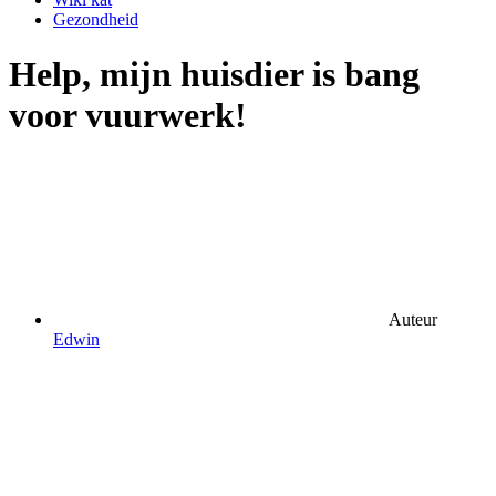
Gezondheid
Help, mijn huisdier is bang
voor vuurwerk!
Auteur
Edwin