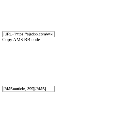
Copy AMS BB code