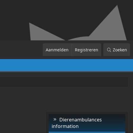
Aanmelden
Registreren
Zoeken
Dierenambulances
information