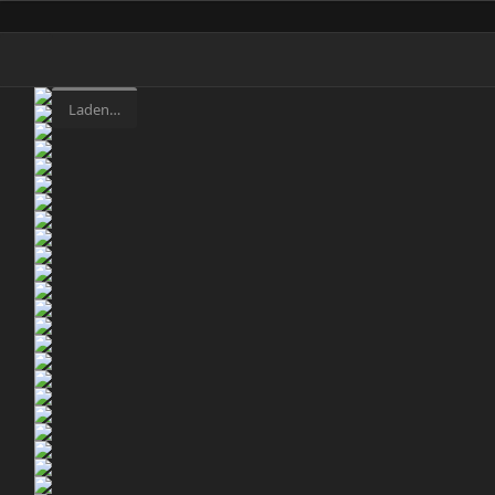
Laden…