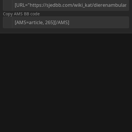
Copy AMS BB code