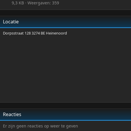
9,3 KB · Weergaven: 359
Locatie
Dorpsstraat 128 3274 BE Heinenoord
Reacties
Er zijn geen reacties op weer te geven