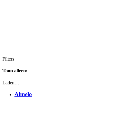
Filters
Toon alleen:
Laden…
Almelo