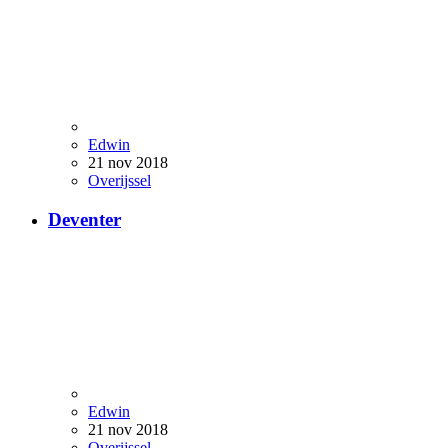
Edwin
21 nov 2018
Overijssel
Deventer
Edwin
21 nov 2018
Overijssel