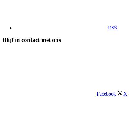
RSS
Blijf in contact met ons
Facebook
X