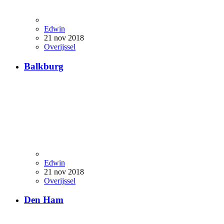
Edwin
21 nov 2018
Overijssel
Balkburg
Edwin
21 nov 2018
Overijssel
Den Ham