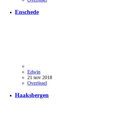
Enschede
Edwin
21 nov 2018
Overijssel
Haaksbergen