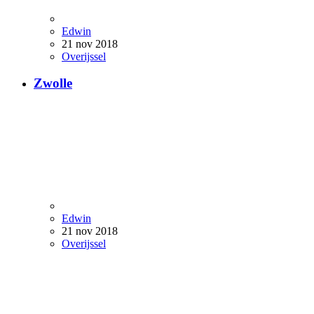
Edwin
21 nov 2018
Overijssel
Zwolle
Edwin
21 nov 2018
Overijssel