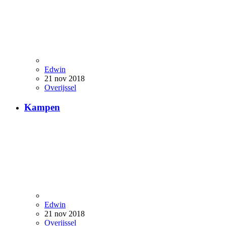
Edwin
21 nov 2018
Overijssel
Kampen
Edwin
21 nov 2018
Overijssel