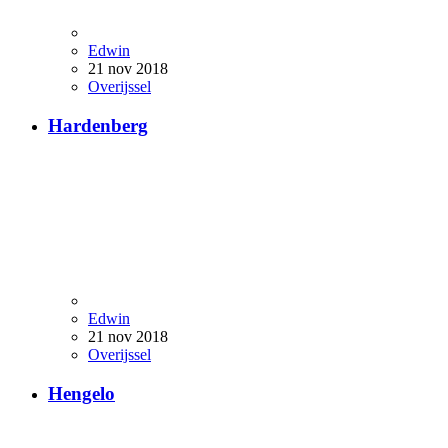
Edwin
21 nov 2018
Overijssel
Hardenberg
Edwin
21 nov 2018
Overijssel
Hengelo