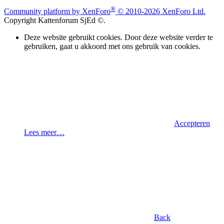
®
Community platform by XenForo
© 2010-2026 XenForo Ltd.
Copyright Kattenforum SjEd ©.
Deze website gebruikt cookies. Door deze website verder te
gebruiken, gaat u akkoord met ons gebruik van cookies.
Accepteren
Lees meer…
Back