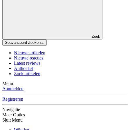
Zoek
Geavanceerd Zoeken…
Nieuwe artikelen
Nieuwe reacties
Latest reviews
Author list
Zoek artikelen
Menu
Aanmelden
Registreren
Navigatie
Meer Opties
Sluit Menu
Wiki kat