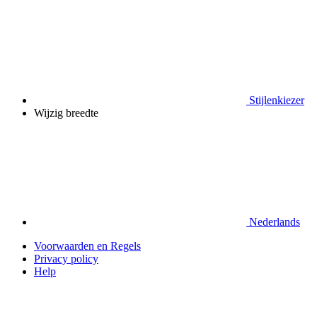
Stijlenkiezer
Wijzig breedte
Nederlands
Voorwaarden en Regels
Privacy policy
Help