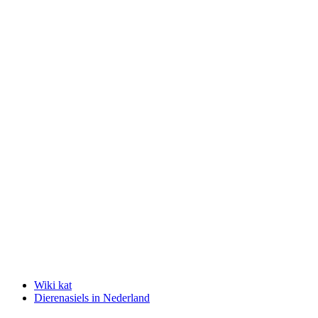
Wiki kat
Dierenasiels in Nederland