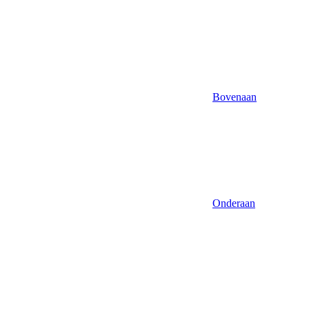
Bovenaan
Onderaan