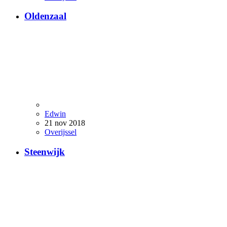
Oldenzaal
Edwin
21 nov 2018
Overijssel
Steenwijk