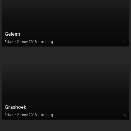
Geleen
Edwin
21 nov 2018
Limburg
Grashoek
Edwin
21 nov 2018
Limburg