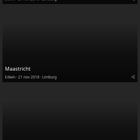
Maastricht
Edwin
21 nov 2018
Limburg