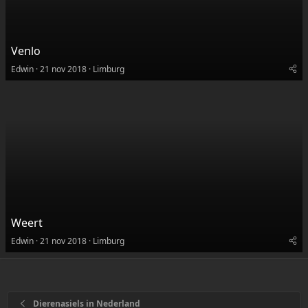
Venlo
Edwin
21 nov 2018
Limburg
Weert
Edwin
21 nov 2018
Limburg
Dierenasiels in Nederland