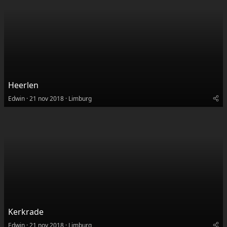
Heerlen
Edwin
21 nov 2018
Limburg
Kerkrade
Edwin
21 nov 2018
Limburg