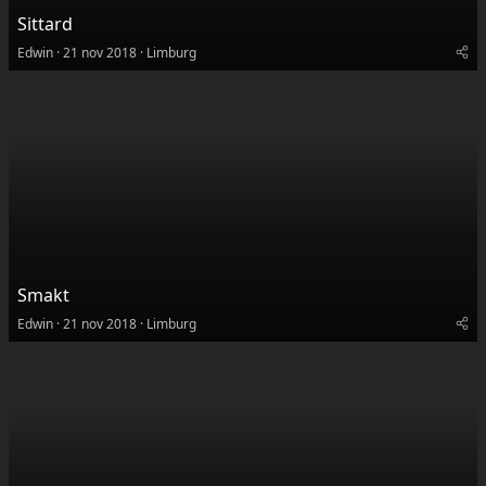
Sittard
Edwin
21 nov 2018
Limburg
Smakt
Edwin
21 nov 2018
Limburg