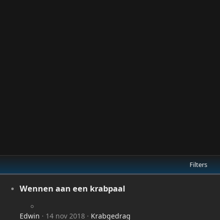
Filters
Wennen aan een krabpaal
Edwin
14 nov 2018
Krabgedrag