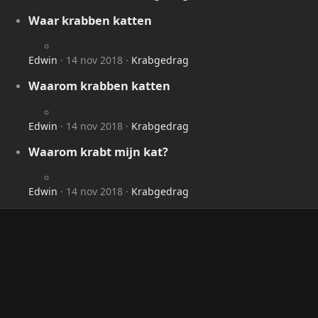
Waar krabben katten
Edwin
14 nov 2018
Krabgedrag
Waarom krabben katten
Edwin
14 nov 2018
Krabgedrag
Waarom krabt mijn kat?
Edwin
14 nov 2018
Krabgedrag