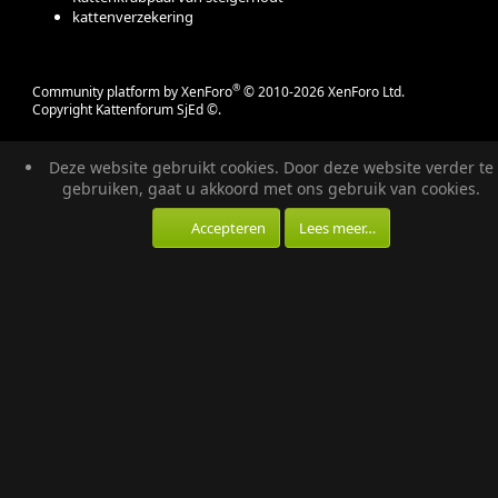
kattenverzekering
®
Community platform by XenForo
© 2010-2026 XenForo Ltd.
Copyright Kattenforum SjEd ©.
Deze website gebruikt cookies. Door deze website verder te
gebruiken, gaat u akkoord met ons gebruik van cookies.
Accepteren
Lees meer…