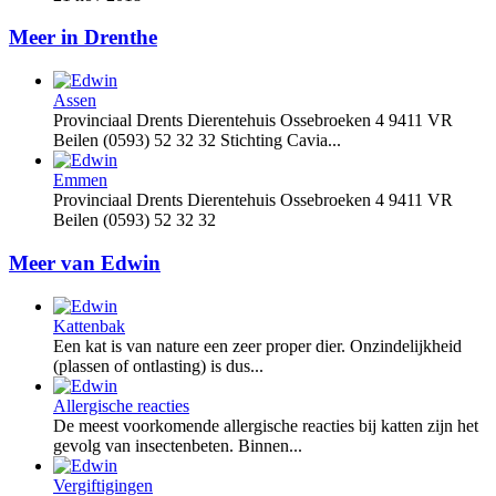
Meer in Drenthe
Assen
Provinciaal Drents Dierentehuis Ossebroeken 4 9411 VR
Beilen (0593) 52 32 32 Stichting Cavia...
Emmen
Provinciaal Drents Dierentehuis Ossebroeken 4 9411 VR
Beilen (0593) 52 32 32
Meer van Edwin
Kattenbak
Een kat is van nature een zeer proper dier. Onzindelijkheid
(plassen of ontlasting) is dus...
Allergische reacties
De meest voorkomende allergische reacties bij katten zijn het
gevolg van insectenbeten. Binnen...
Vergiftigingen