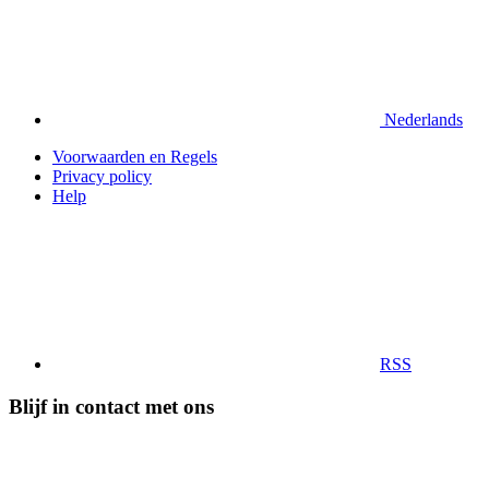
Nederlands
Voorwaarden en Regels
Privacy policy
Help
RSS
Blijf in contact met ons