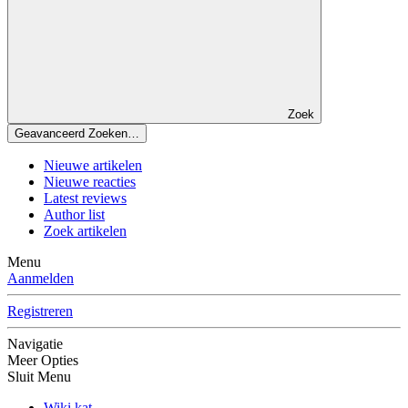
Zoek
Geavanceerd Zoeken…
Nieuwe artikelen
Nieuwe reacties
Latest reviews
Author list
Zoek artikelen
Menu
Aanmelden
Registreren
Navigatie
Meer Opties
Sluit Menu
Wiki kat