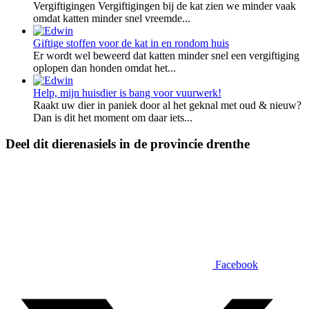
Vergiftigingen Vergiftigingen bij de kat zien we minder vaak
omdat katten minder snel vreemde...
Giftige stoffen voor de kat in en rondom huis
Er wordt wel beweerd dat katten minder snel een vergiftiging
oplopen dan honden omdat het...
Help, mijn huisdier is bang voor vuurwerk!
Raakt uw dier in paniek door al het geknal met oud & nieuw?
Dan is dit het moment om daar iets...
Deel dit dierenasiels in de provincie drenthe
Facebook