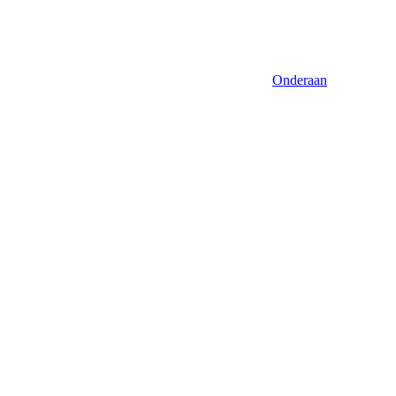
Onderaan