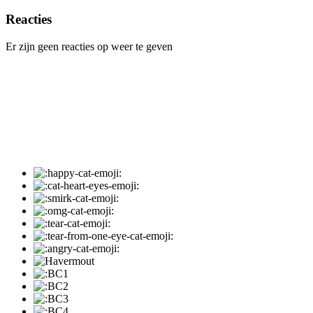
Reacties
Er zijn geen reacties op weer te geven