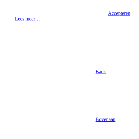
Accepteren
Lees meer…
Back
Bovenaan