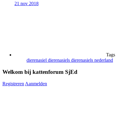
21 nov 2018
Tags
dierenasiel
dierenasiels
dierenasiels nederland
Welkom bij kattenforum SjEd
Registreren
Aanmelden