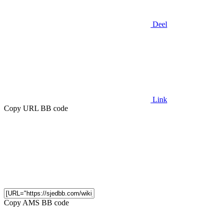
Deel
Link
Copy URL BB code
Copy AMS BB code