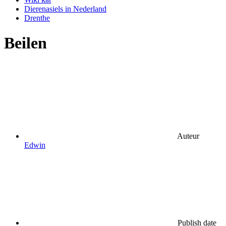
Dierenasiels in Nederland
Drenthe
Beilen
Auteur
Edwin
Publish date