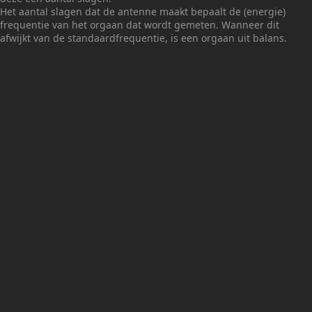
Het aantal slagen dat de antenne maakt bepaalt de (energie)
frequentie van het orgaan dat wordt gemeten. Wanneer dit
afwijkt van de standaardfrequentie, is een orgaan uit balans.