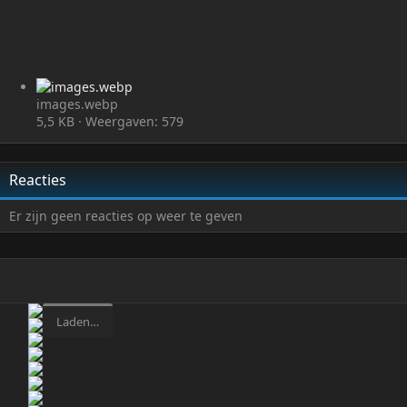
images.webp
5,5 KB · Weergaven: 579
Reacties
Er zijn geen reacties op weer te geven
Laden…