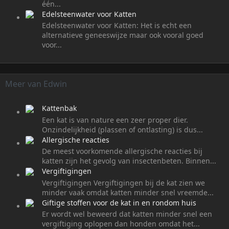
één...
Edelsteenwater voor Katten
Edelsteenwater voor Katten: Het is echt een
alternatieve geneeswijze maar ook vooral goed
voor...
Meer van Edwin
Kattenbak
Een kat is van nature een zeer proper dier.
Onzindelijkheid (plassen of ontlasting) is dus...
Allergische reacties
De meest voorkomende allergische reacties bij
katten zijn het gevolg van insectenbeten. Binnen...
Vergiftigingen
Vergiftigingen Vergiftigingen bij de kat zien we
minder vaak omdat katten minder snel vreemde...
Giftige stoffen voor de kat in en rondom huis
Er wordt wel beweerd dat katten minder snel een
vergiftiging oplopen dan honden omdat het...