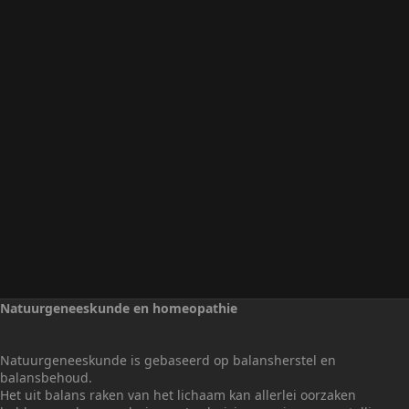
Natuurgeneeskunde en homeopathie
Natuurgeneeskunde is gebaseerd op balansherstel en
balansbehoud.
Het uit balans raken van het lichaam kan allerlei oorzaken