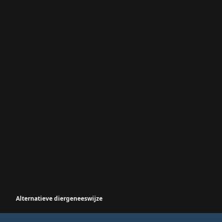
Alternatieve diergeneeswijze