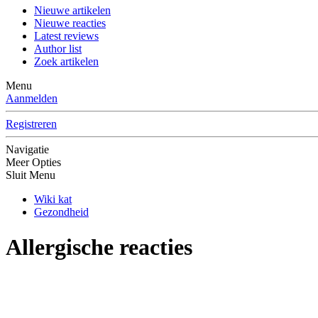
Nieuwe artikelen
Nieuwe reacties
Latest reviews
Author list
Zoek artikelen
Menu
Aanmelden
Registreren
Navigatie
Meer Opties
Sluit Menu
Wiki kat
Gezondheid
Allergische reacties