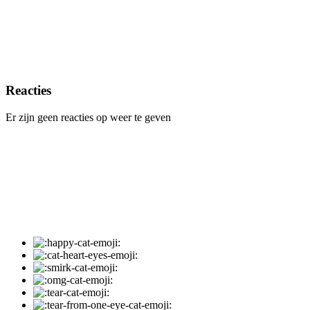
Reacties
Er zijn geen reacties op weer te geven