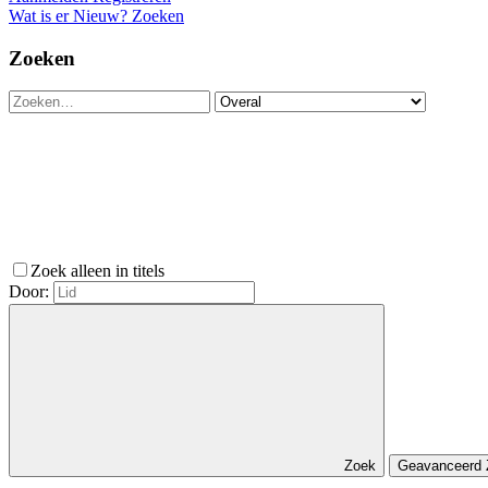
Wat is er Nieuw?
Zoeken
Zoeken
Zoek alleen in titels
Door:
Zoek
Geavanceerd