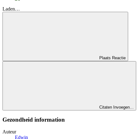
Laden…
Plaats Reactie
Citaten Invoegen…
Gezondheid information
Auteur
Edwin