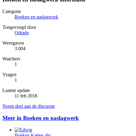
Categorie
Boeken en naslagwerk
Toegevoegd door
Odrade
Weergaven
3.004
Watchers
1
Vragen
1
Laatste update
11 feb 2018
Neem deel aan de discussie
Meer in Boeken en naslagwerk
Boeken
Katten abc