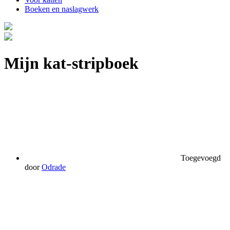
Boeken en naslagwerk
Mijn kat-stripboek
Toegevoegd
door
Odrade