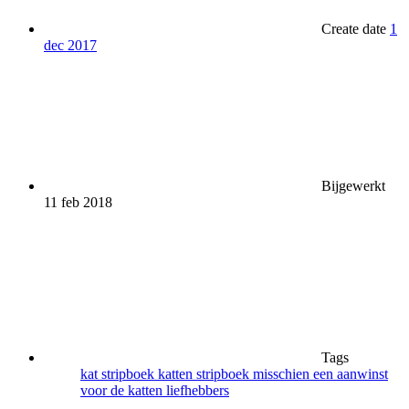
Create date
1
dec 2017
Bijgewerkt
11 feb 2018
Tags
kat stripboek
katten stripboek
misschien een aanwinst
voor de katten liefhebbers