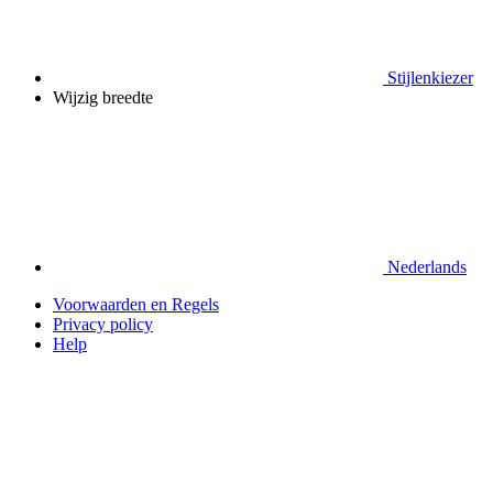
Stijlenkiezer
Wijzig breedte
Nederlands
Voorwaarden en Regels
Privacy policy
Help