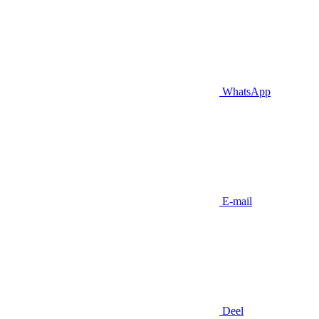
WhatsApp
E-mail
Deel