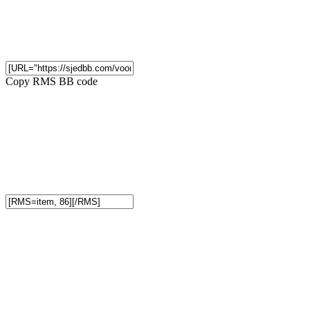
Copy RMS BB code