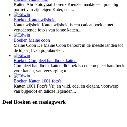
Katten Abc Fotograaf Lorenz Kienzle maakte een prachtig
portret van zijn eigen Kater, een...
Boeken
Kattenwijsheid
Kattenwijsheid Kattenwijsheid is een cadeauboekje met
vertederende foto's van jonge katten...
Boeken
Maine coon
Maine Coon De Maine Coon behoort in de meeste landen tot
de top-vijf van populairste...
Boeken
Compleet handboek katten
Compleet handboek katten dit boek is een compleet handboek
voor katten, van verzorging tot...
Boeken
Katten 1001 foto's
Katten 1001 Foto's Vrij en wild, edel en elegant, voorwerp
van bijgeloof en talloze legenden...
Deel Boeken en naslagwerk