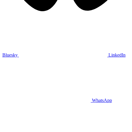
Bluesky
LinkedIn
WhatsApp