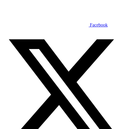
Facebook