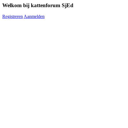
Welkom bij kattenforum SjEd
Registreren
Aanmelden