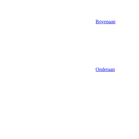
Bovenaan
Onderaan