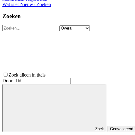
Wat is er Nieuw?
Zoeken
Zoeken
Zoek alleen in titels
Door:
Zoek
Geavanceerd