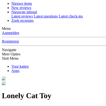
Nieuwe items
New reviews
Nieuwste inhoud
Latest reviews
Latest questions
Latest check-ins
Zoek recensies
Menu
Aanmelden
Registreren
Navigatie
Meer Opties
Sluit Menu
Voor katten
Apps
Lonely Cat Toy