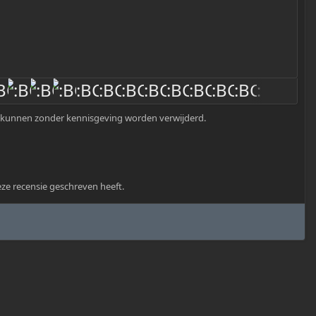
jn, kunnen zonder kennisgeving worden verwijderd.
eze recensie geschreven heeft.