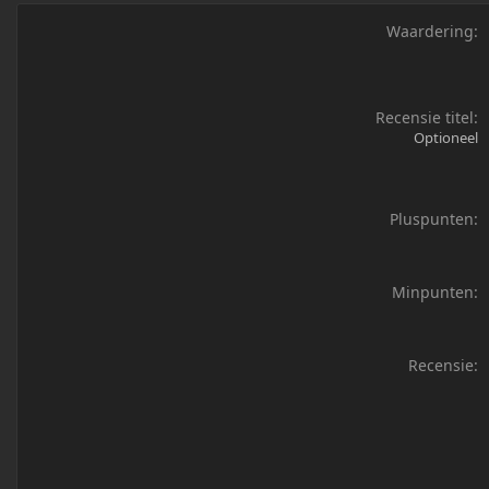
Waardering
Recensie titel
Optioneel
Pluspunten
Minpunten
Recensie