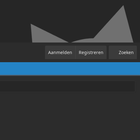
Aanmelden
Registreren
Zoeken