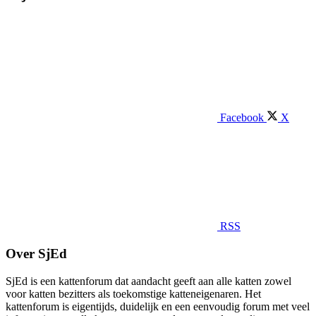
Facebook
X
RSS
Over SjEd
SjEd is een kattenforum dat aandacht geeft aan alle katten zowel
voor katten bezitters als toekomstige katteneigenaren. Het
kattenforum is eigentijds, duidelijk en een eenvoudig forum met veel