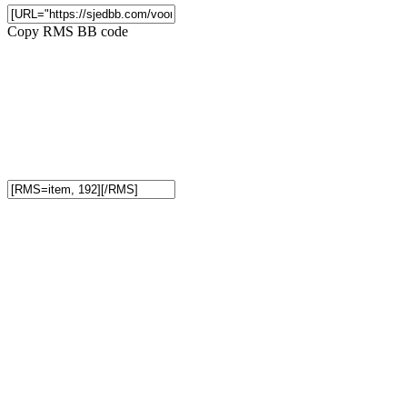
Copy RMS BB code