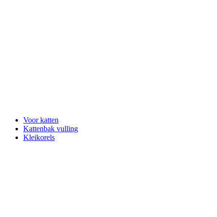
Voor katten
Kattenbak vulling
Kleikorels