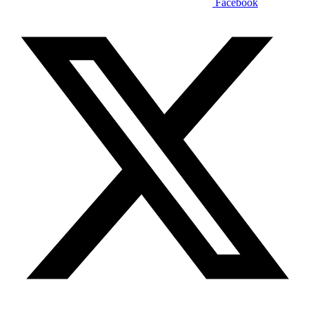
Facebook