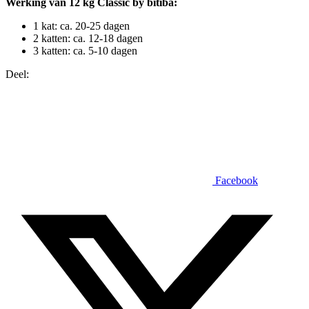
Werking van 12 kg Classic by bitiba:
1 kat: ca. 20-25 dagen
2 katten: ca. 12-18 dagen
3 katten: ca. 5-10 dagen
Deel:
Facebook