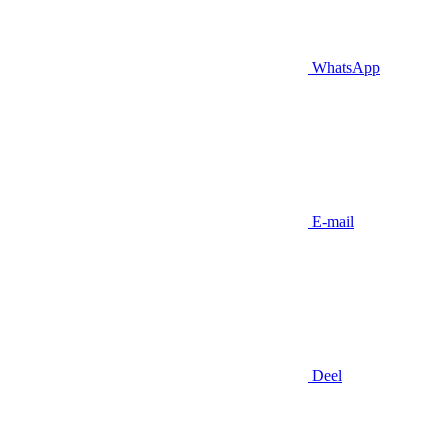
WhatsApp
E-mail
Deel