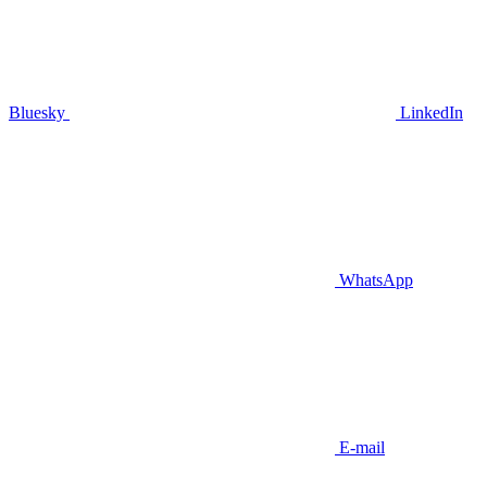
Bluesky
LinkedIn
WhatsApp
E-mail