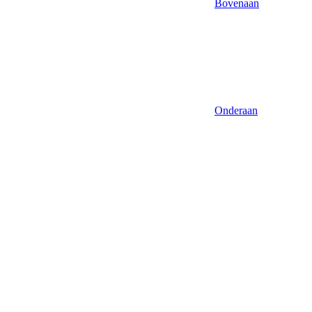
Bovenaan
Onderaan