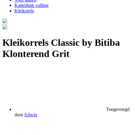
Kattenbak vulling
Kleikorels
Kleikorrels
Classic by Bitiba
Klonterend Grit
Toegevoegd
door
Edwin