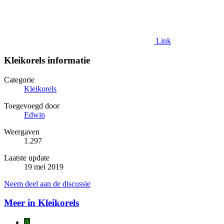
Link
Kleikorels informatie
Categorie
Kleikorels
Toegevoegd door
Edwin
Weergaven
1.297
Laatste update
19 mei 2019
Neem deel aan de discussie
Meer in Kleikorels
A