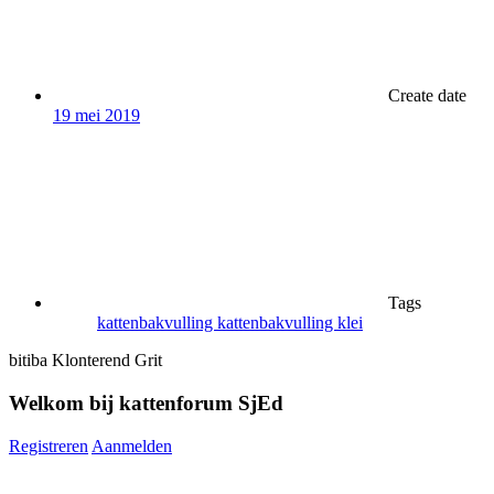
Create date
19 mei 2019
Tags
kattenbakvulling
kattenbakvulling klei
bitiba Klonterend Grit
Welkom bij kattenforum SjEd
Registreren
Aanmelden