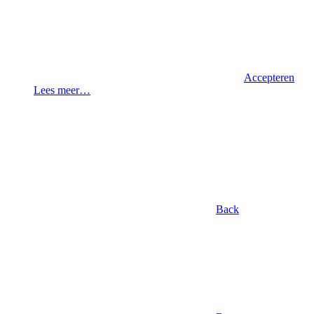
Accepteren
Lees meer…
Back