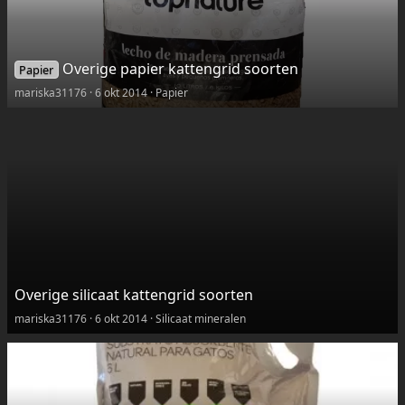
Overige papier kattengrid soorten
Papier
mariska31176
6 okt 2014
Papier
Overige silicaat kattengrid soorten
mariska31176
6 okt 2014
Silicaat mineralen