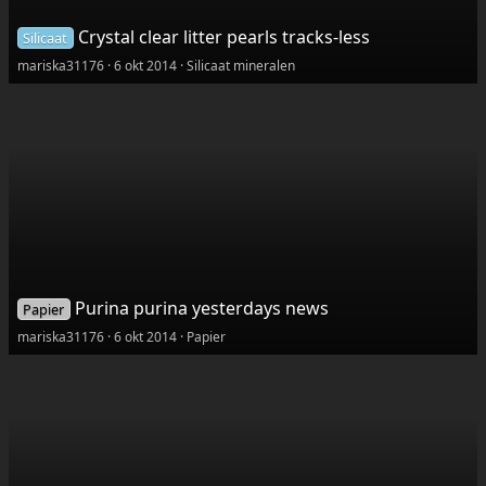
Crystal clear litter pearls tracks-less
Silicaat
mariska31176
6 okt 2014
Silicaat mineralen
Purina purina yesterdays news
Papier
mariska31176
6 okt 2014
Papier