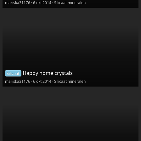
mariska31176
6 okt 2014
Silicaat mineralen
Happy home crystals
Silicaat
mariska31176
6 okt 2014
Silicaat mineralen