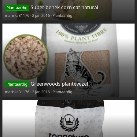
Super benek corn cat natural
Plantaardig
mariska31176
2 jan 2016
Plantaardig
Greenwoods plantevezel
Plantaardig
mariska31176
2 jan 2016
Plantaardig