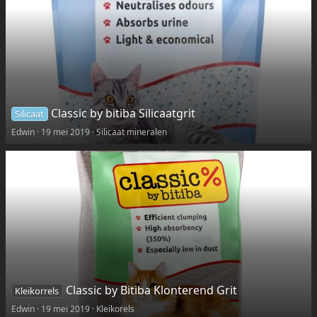
Classic by bitiba Silicaatgrit
Silicaat
Edwin
19 mei 2019
Silicaat mineralen
Classic by Bitiba Klonterend Grit
Kleikorrels
Edwin
19 mei 2019
Kleikorels