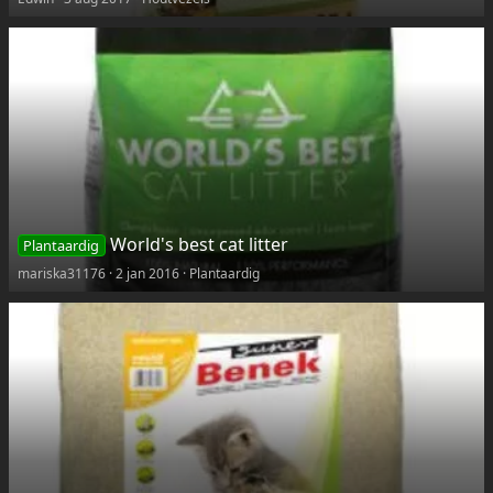
World's best cat litter
Plantaardig
mariska31176
2 jan 2016
Plantaardig