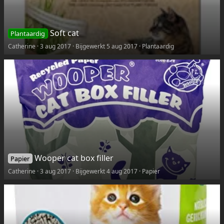
Soft cat
Plantaardig
Catherine
3 aug 2017
Bijgewerkt
5 aug 2017
Plantaardig
Wooper cat box filler
Papier
Catherine
3 aug 2017
Bijgewerkt
4 aug 2017
Papier