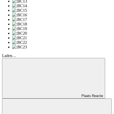
Laden…
Plaats Reactie