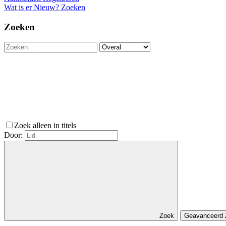
Wat is er Nieuw?
Zoeken
Zoeken
Zoek alleen in titels
Door:
Zoek
Geavanceerd