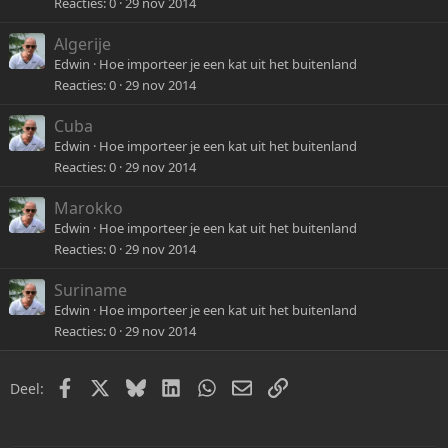
Reacties
0
29 nov 2014
Algerije
Edwin
Hoe importeer je een kat uit het buitenland
Reacties
0
29 nov 2014
Cuba
Edwin
Hoe importeer je een kat uit het buitenland
Reacties
0
29 nov 2014
Marokko
Edwin
Hoe importeer je een kat uit het buitenland
Reacties
0
29 nov 2014
Suriname
Edwin
Hoe importeer je een kat uit het buitenland
Reacties
0
29 nov 2014
Facebook
X
Bluesky
LinkedIn
WhatsApp
E-mail
Link
Deel: