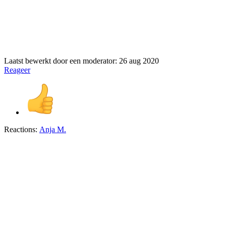
Laatst bewerkt door een moderator:
26 aug 2020
Reageer
Reactions:
Anja M.