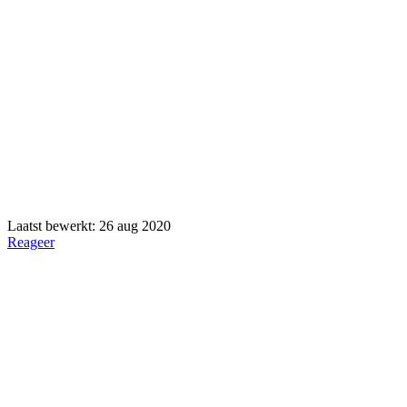
Laatst bewerkt:
26 aug 2020
Reageer