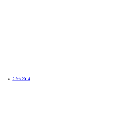
2 feb 2014