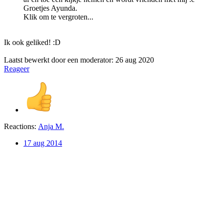
Groetjes Ayunda.
Klik om te vergroten...
Ik ook geliked! :D
Laatst bewerkt door een moderator:
26 aug 2020
Reageer
Reactions:
Anja M.
17 aug 2014