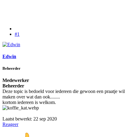
#1
Edwin
Beheerder
Medewerker
Beheerder
Deze topic is bedoeld voor iedereen die gewoon een praatje wil
maken over wat dan ook........
kortom iedereen is welkom.
Laatst bewerkt:
22 sep 2020
Reageer