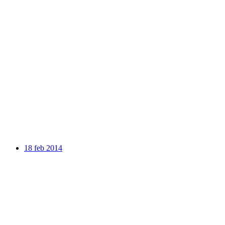
18 feb 2014