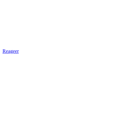
Reageer