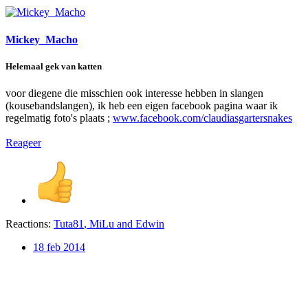
Mickey_Macho
Helemaal gek van katten
voor diegene die misschien ook interesse hebben in slangen
(kousebandslangen), ik heb een eigen facebook pagina waar ik
regelmatig foto's plaats ;
www.facebook.com/claudiasgartersnakes
Reageer
Reactions:
Tuta81
,
MiLu
and
Edwin
18 feb 2014