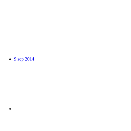
9 sep 2014