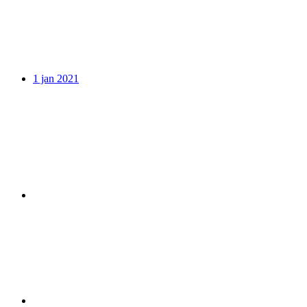
1 jan 2021