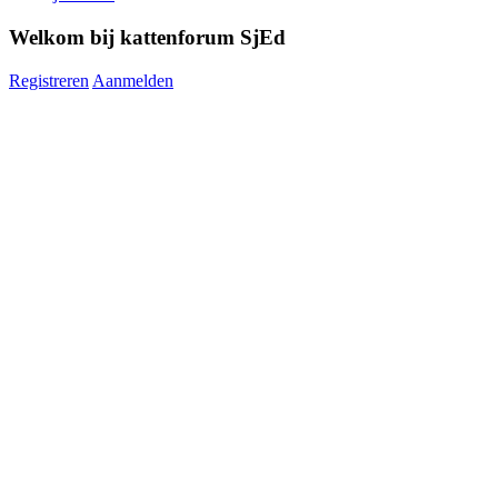
Welkom bij kattenforum SjEd
Registreren
Aanmelden