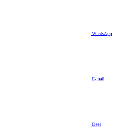
WhatsApp
E-mail
Deel