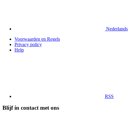
Nederlands
Voorwaarden en Regels
Privacy policy
Help
RSS
Blijf in contact met ons