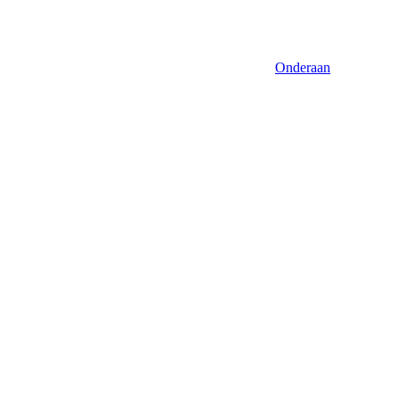
Onderaan