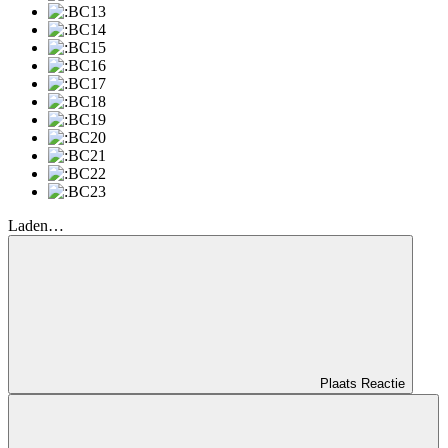
Laden…
Plaats Reactie