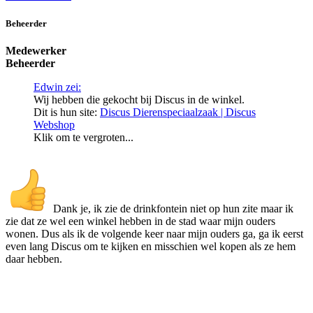
Beheerder
Medewerker
Beheerder
Edwin zei:
Wij hebben die gekocht bij Discus in de winkel.
Dit is hun site:
Discus Dierenspeciaalzaak | Discus
Webshop
Klik om te vergroten...
Dank je, ik zie de drinkfontein niet op hun zite maar ik
zie dat ze wel een winkel hebben in de stad waar mijn ouders
wonen. Dus als ik de volgende keer naar mijn ouders ga, ga ik eerst
even lang Discus om te kijken en misschien wel kopen als ze hem
daar hebben.