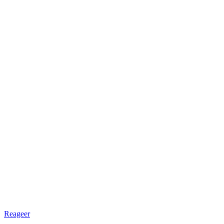
Reageer