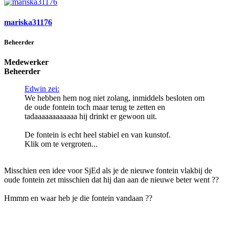
mariska31176
Beheerder
Medewerker
Beheerder
Edwin zei:
We hebben hem nog niet zolang, inmiddels besloten om
de oude fontein toch maar terug te zetten en
tadaaaaaaaaaaaa hij drinkt er gewoon uit.
De fontein is echt heel stabiel en van kunstof.
Klik om te vergroten...
Misschien een idee voor SjEd als je de nieuwe fontein vlakbij de
oude fontein zet misschien dat hij dan aan de nieuwe beter went ??
Hmmm en waar heb je die fontein vandaan ??