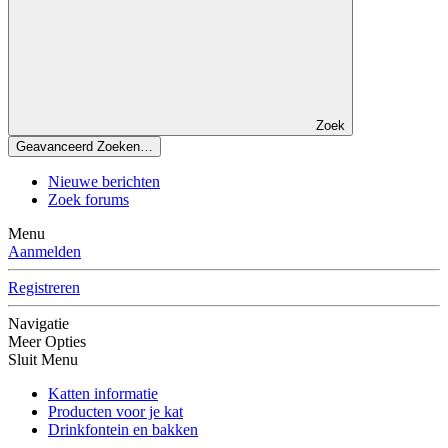
Zoek
Geavanceerd Zoeken…
Nieuwe berichten
Zoek forums
Menu
Aanmelden
Registreren
Navigatie
Meer Opties
Sluit Menu
Katten informatie
Producten voor je kat
Drinkfontein en bakken