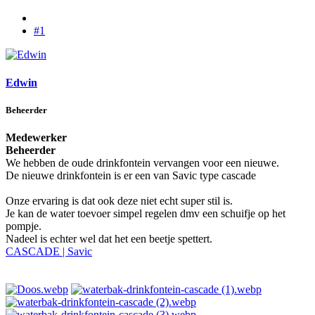
#1
Edwin
Beheerder
Medewerker
Beheerder
We hebben de oude drinkfontein vervangen voor een nieuwe.
De nieuwe drinkfontein is er een van Savic type cascade
Onze ervaring is dat ook deze niet echt super stil is.
Je kan de water toevoer simpel regelen dmv een schuifje op het
pompje.
Nadeel is echter wel dat het een beetje spettert.
CASCADE | Savic