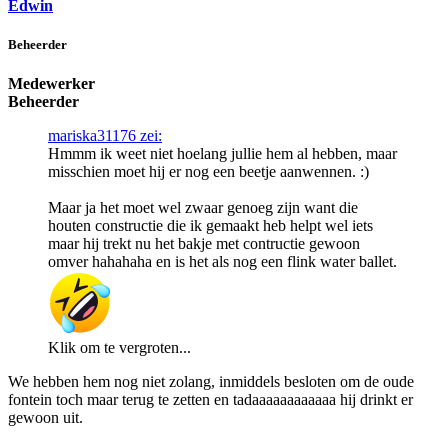
Edwin
Beheerder
Medewerker
Beheerder
mariska31176 zei:
Hmmm ik weet niet hoelang jullie hem al hebben, maar
misschien moet hij er nog een beetje aanwennen. :)
Maar ja het moet wel zwaar genoeg zijn want die
houten constructie die ik gemaakt heb helpt wel iets
maar hij trekt nu het bakje met contructie gewoon
omver hahahaha en is het als nog een flink water ballet.
Klik om te vergroten...
We hebben hem nog niet zolang, inmiddels besloten om de oude
fontein toch maar terug te zetten en tadaaaaaaaaaaaa hij drinkt er
gewoon uit.