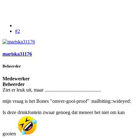
#2
mariska31176
Beheerder
Medewerker
Beheerder
Ziet er leuk uit, maar .............................................
mijn vraag is het Bones "omver-gooi-proof" :nailbiting::wideyed:
Is deze drinkfontein zwaar genoeg dat meneer het niet om kan
gooien