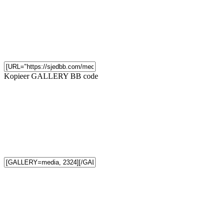
Kopieer GALLERY BB code