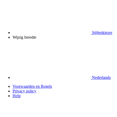
Stijlenkiezer
Wijzig breedte
Nederlands
Voorwaarden en Regels
Privacy policy
Help