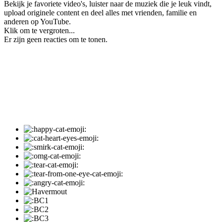
Bekijk je favoriete video's, luister naar de muziek die je leuk vindt,
upload originele content en deel alles met vrienden, familie en
anderen op YouTube.
Klik om te vergroten...
Er zijn geen reacties om te tonen.