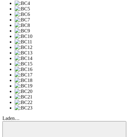
Laden…