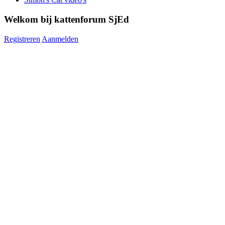
Welkom bij kattenforum SjEd
Registreren
Aanmelden