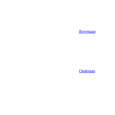
Bovenaan
Onderaan