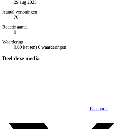
29 aug 2025
Aantal vertoningen
70
Reactie aantal
0
Waardering
0,00 kat(ten)
0 waarderingen
Deel deze media
Facebook