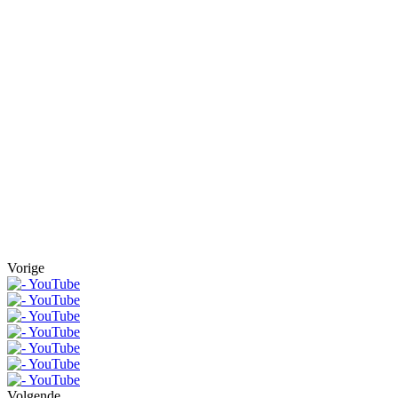
Vorige
Volgende