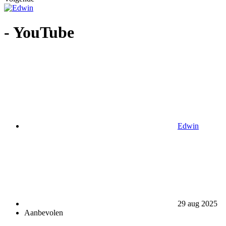
- YouTube
Edwin
29 aug 2025
Aanbevolen