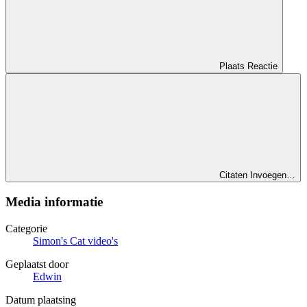
Plaats Reactie
Citaten Invoegen…
Media informatie
Categorie
Simon's Cat video's
Geplaatst door
Edwin
Datum plaatsing