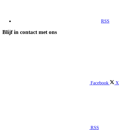
RSS
Blijf in contact met ons
Facebook
X
RSS