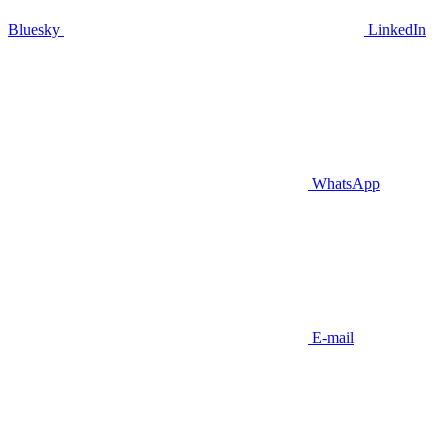
Bluesky
LinkedIn
WhatsApp
E-mail