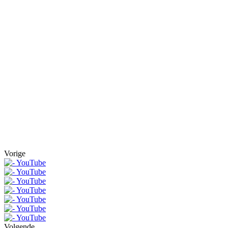
Vorige
Volgende