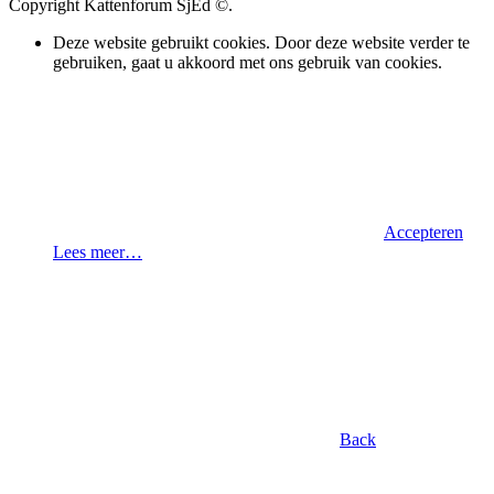
Copyright Kattenforum SjEd ©.
Deze website gebruikt cookies. Door deze website verder te
gebruiken, gaat u akkoord met ons gebruik van cookies.
Accepteren
Lees meer…
Back