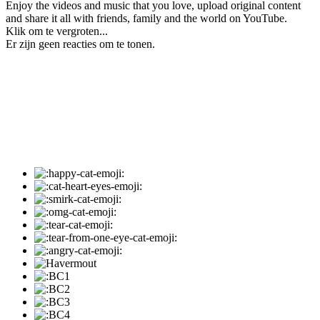
Enjoy the videos and music that you love, upload original content
and share it all with friends, family and the world on YouTube.
Klik om te vergroten...
Er zijn geen reacties om te tonen.