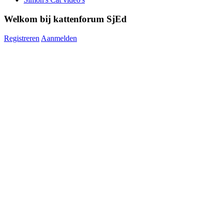
Welkom bij kattenforum SjEd
Registreren
Aanmelden