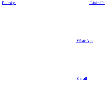
Bluesky
LinkedIn
WhatsApp
E-mail