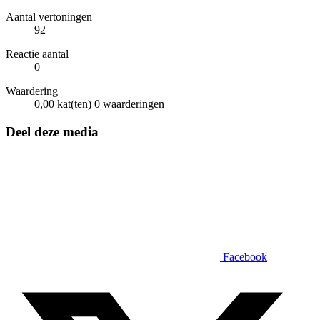
Aantal vertoningen
92
Reactie aantal
0
Waardering
0,00 kat(ten)
0 waarderingen
Deel deze media
Facebook