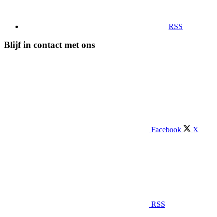
RSS
Blijf in contact met ons
Facebook
X
RSS