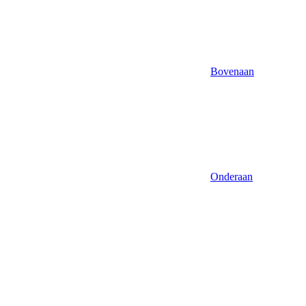
Bovenaan
Onderaan