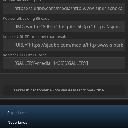
Kopieer afbeelding BB code
Kopieer URL BB code met thumbnail
Kopieer GALLERY BB code
Lekker in het zonnetje Foto van de Maand: mei - 2016
Stijlenkiezer
Nederlands