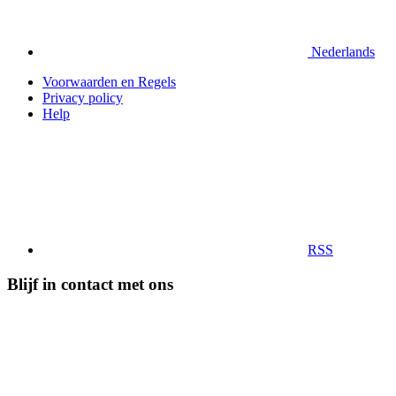
Nederlands
Voorwaarden en Regels
Privacy policy
Help
RSS
Blijf in contact met ons