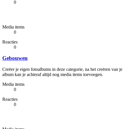
0
Media items
0
Reacties
0
Gebouwen
Creëer je eigen fotoalbums in deze categorie, na het creëren van je
album kan je achteraf altijd nog media items toevoegen.
Media items
0
Reacties
0