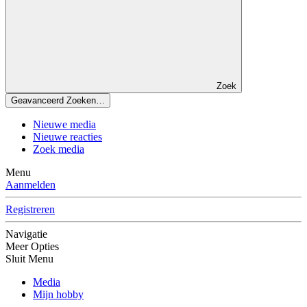
Zoek
Geavanceerd Zoeken…
Nieuwe media
Nieuwe reacties
Zoek media
Menu
Aanmelden
Registreren
Navigatie
Meer Opties
Sluit Menu
Media
Mijn hobby