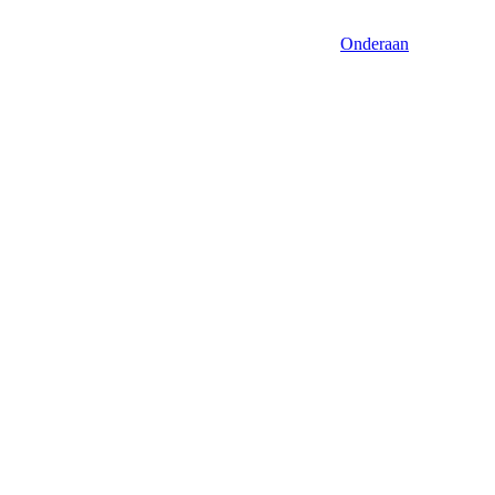
Onderaan