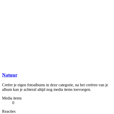
Natuur
Creëer je eigen fotoalbums in deze categorie, na het creëren van je
album kan je achteraf altijd nog media items toevoegen.
Media items
0
Reacties