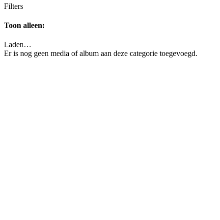
Filters
Toon alleen:
Laden…
Er is nog geen media of album aan deze categorie toegevoegd.