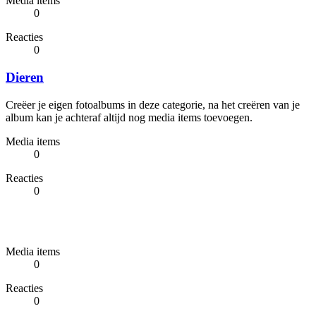
Media items
0
Reacties
0
Dieren
Creëer je eigen fotoalbums in deze categorie, na het creëren van je
album kan je achteraf altijd nog media items toevoegen.
Media items
0
Reacties
0
Media items
0
Reacties
0