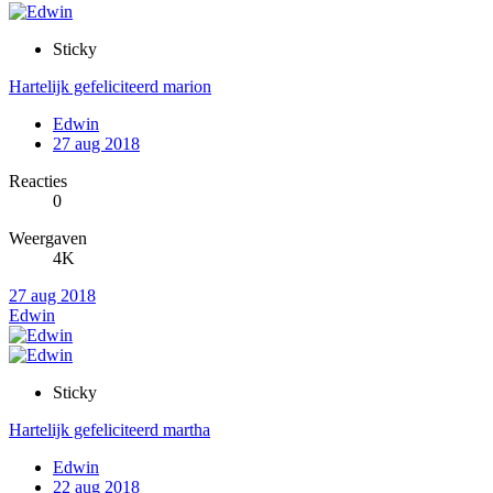
Sticky
Hartelijk gefeliciteerd marion
Edwin
27 aug 2018
Reacties
0
Weergaven
4K
27 aug 2018
Edwin
Sticky
Hartelijk gefeliciteerd martha
Edwin
22 aug 2018