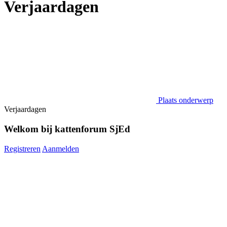
Verjaardagen
Plaats onderwerp
Verjaardagen
Welkom bij kattenforum SjEd
Registreren
Aanmelden