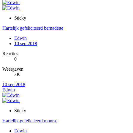
Sticky
Hartelijk gefeliciteerd bernadette
Edwin
10 sep 2018
Reacties
0
Weergaven
3K
10 sep 2018
Edwin
Sticky
Hartelijk gefeliciteerd montse
Edwin