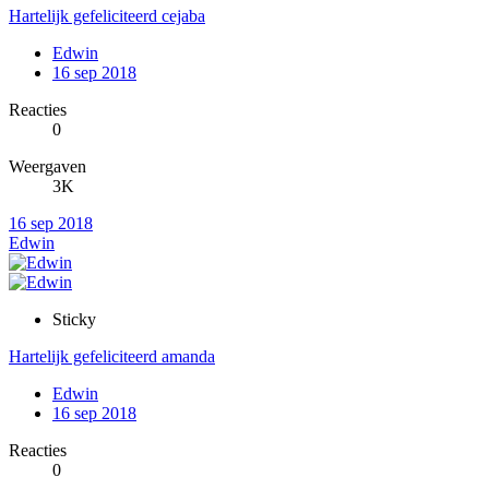
Hartelijk gefeliciteerd cejaba
Edwin
16 sep 2018
Reacties
0
Weergaven
3K
16 sep 2018
Edwin
Sticky
Hartelijk gefeliciteerd amanda
Edwin
16 sep 2018
Reacties
0