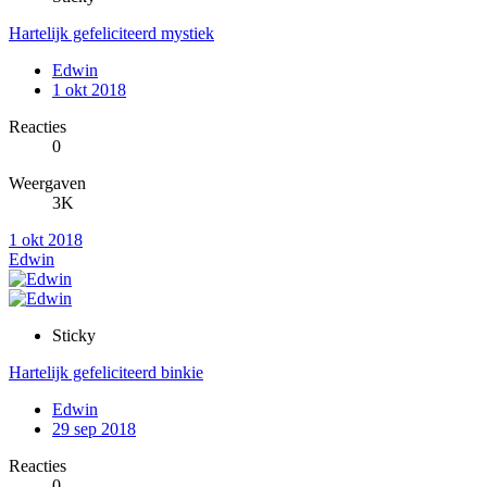
Hartelijk gefeliciteerd mystiek
Edwin
1 okt 2018
Reacties
0
Weergaven
3K
1 okt 2018
Edwin
Sticky
Hartelijk gefeliciteerd binkie
Edwin
29 sep 2018
Reacties
0