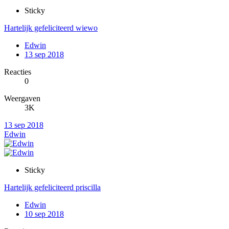
Sticky
Hartelijk gefeliciteerd wiewo
Edwin
13 sep 2018
Reacties
0
Weergaven
3K
13 sep 2018
Edwin
Sticky
Hartelijk gefeliciteerd priscilla
Edwin
10 sep 2018