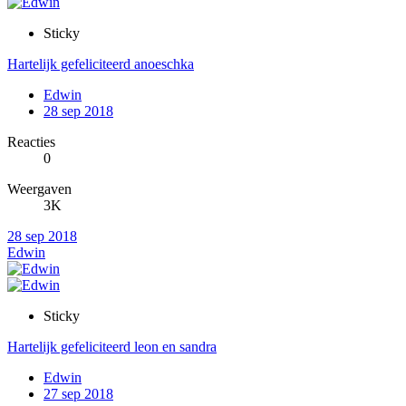
Sticky
Hartelijk gefeliciteerd anoeschka
Edwin
28 sep 2018
Reacties
0
Weergaven
3K
28 sep 2018
Edwin
Sticky
Hartelijk gefeliciteerd leon en sandra
Edwin
27 sep 2018