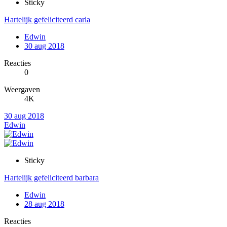
Sticky
Hartelijk gefeliciteerd carla
Edwin
30 aug 2018
Reacties
0
Weergaven
4K
30 aug 2018
Edwin
Sticky
Hartelijk gefeliciteerd barbara
Edwin
28 aug 2018
Reacties