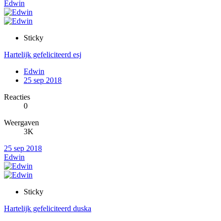
Edwin
Sticky
Hartelijk gefeliciteerd esj
Edwin
25 sep 2018
Reacties
0
Weergaven
3K
25 sep 2018
Edwin
Sticky
Hartelijk gefeliciteerd duska