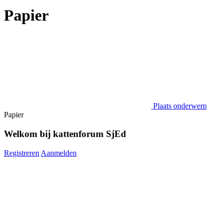
Papier
Plaats onderwerp
Papier
Welkom bij kattenforum SjEd
Registreren
Aanmelden