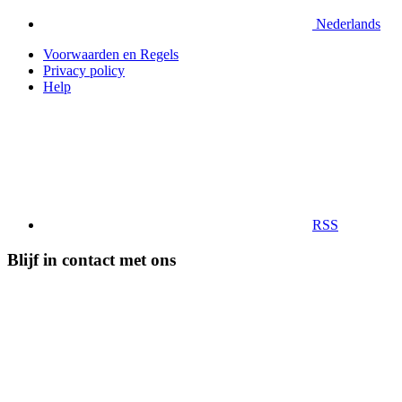
Nederlands
Voorwaarden en Regels
Privacy policy
Help
RSS
Blijf in contact met ons