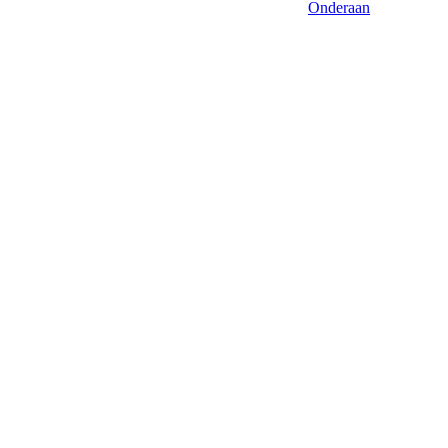
Onderaan