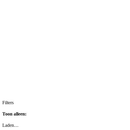
Filters
Toon alleen:
Laden…