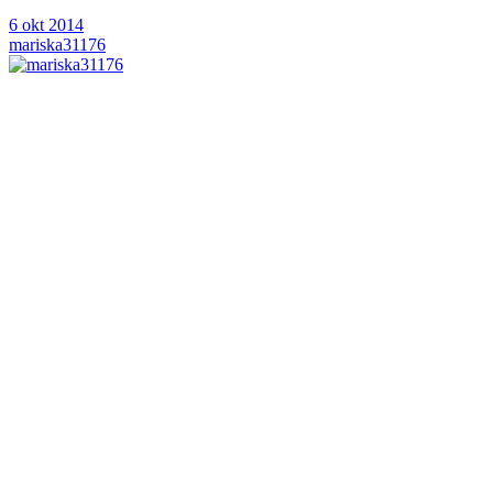
6 okt 2014
mariska31176