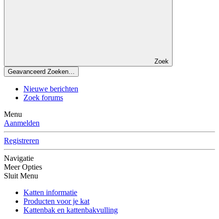
Zoek
Geavanceerd Zoeken…
Nieuwe berichten
Zoek forums
Menu
Aanmelden
Registreren
Navigatie
Meer Opties
Sluit Menu
Katten informatie
Producten voor je kat
Kattenbak en kattenbakvulling