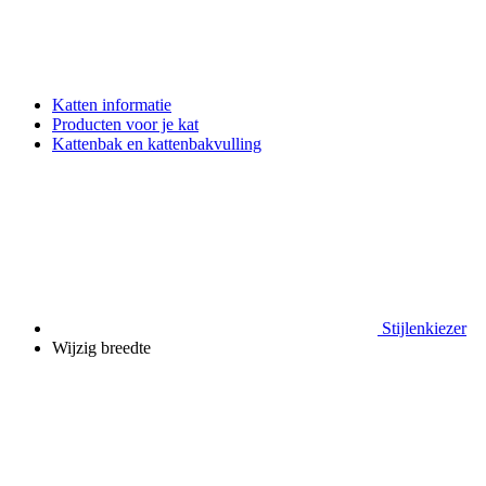
Katten informatie
Producten voor je kat
Kattenbak en kattenbakvulling
Stijlenkiezer
Wijzig breedte