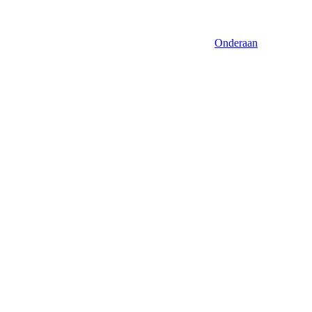
Onderaan