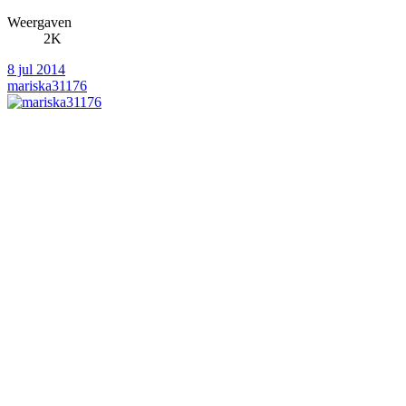
Weergaven
2K
8 jul 2014
mariska31176