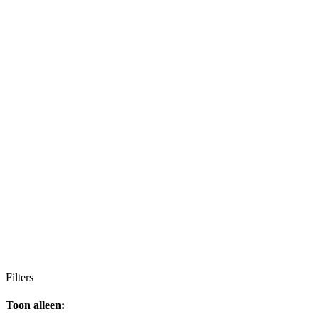
Filters
Toon alleen: