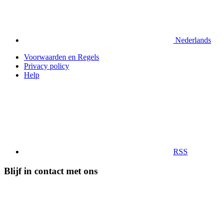
Nederlands
Voorwaarden en Regels
Privacy policy
Help
RSS
Blijf in contact met ons