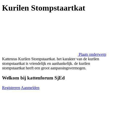
Kurilen Stompstaartkat
Plaats onderwerp
Kattenras Kurilen Stompstaartkat. het karakter van de kurilen
stompstaartkat is vriendelijk en aanhankelijk. de kurilen
stompstaartkat heeft een groot aanpassingsvermogen.
Welkom bij kattenforum SjEd
Registreren
Aanmelden