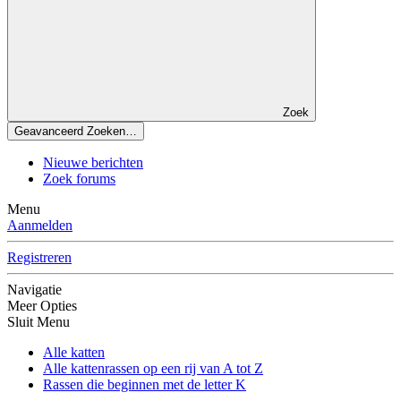
Zoek
Geavanceerd Zoeken…
Nieuwe berichten
Zoek forums
Menu
Aanmelden
Registreren
Navigatie
Meer Opties
Sluit Menu
Alle katten
Alle kattenrassen op een rij van A tot Z
Rassen die beginnen met de letter K