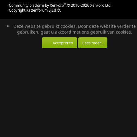
®
Community platform by XenForo
© 2010-2026 XenForo Ltd.
Copyright Kattenforum SjEd ©.
Deze website gebruikt cookies. Door deze website verder te
gebruiken, gaat u akkoord met ons gebruik van cookies.
Accepteren
Lees meer…