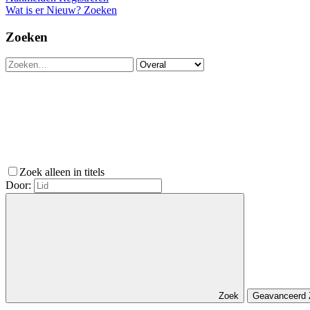
Wat is er Nieuw?
Zoeken
Zoeken
Zoek alleen in titels
Door:
Zoek
Geavanceerd