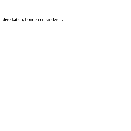
ndere katten, honden en kinderen.