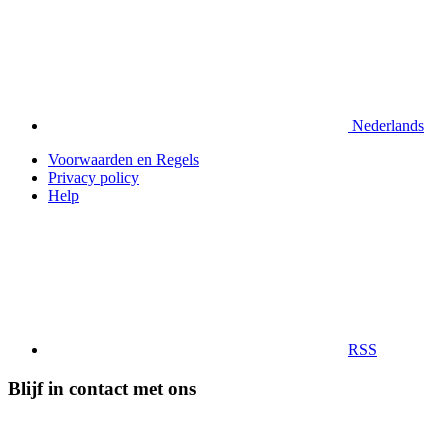
Nederlands
Voorwaarden en Regels
Privacy policy
Help
RSS
Blijf in contact met ons