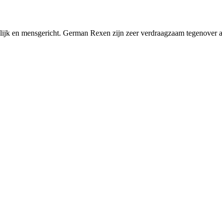
ijk en mensgericht. German Rexen zijn zeer verdraagzaam tegenover a