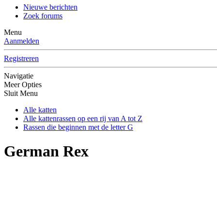
Nieuwe berichten
Zoek forums
Menu
Aanmelden
Registreren
Navigatie
Meer Opties
Sluit Menu
Alle katten
Alle kattenrassen op een rij van A tot Z
Rassen die beginnen met de letter G
German Rex