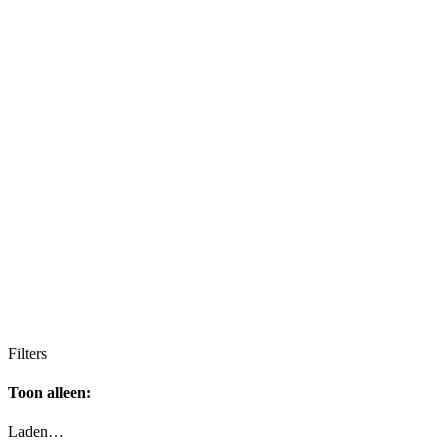
Filters
Toon alleen:
Laden…