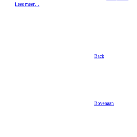
Lees meer…
Back
Bovenaan