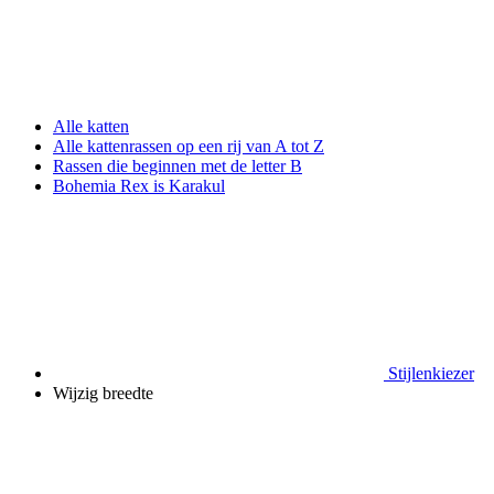
Alle katten
Alle kattenrassen op een rij van A tot Z
Rassen die beginnen met de letter B
Bohemia Rex is Karakul
Stijlenkiezer
Wijzig breedte