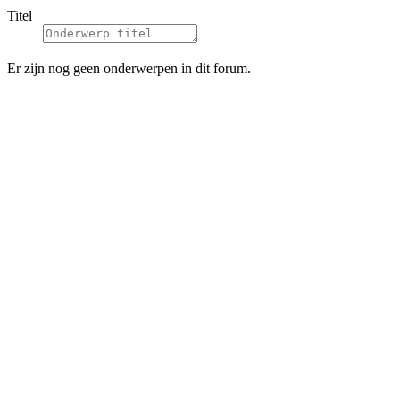
Titel
Er zijn nog geen onderwerpen in dit forum.