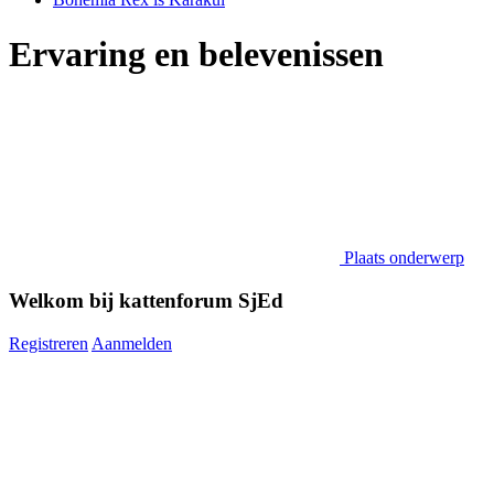
Ervaring en belevenissen
Plaats onderwerp
Welkom bij kattenforum SjEd
Registreren
Aanmelden