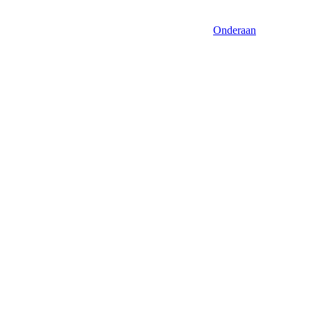
Onderaan