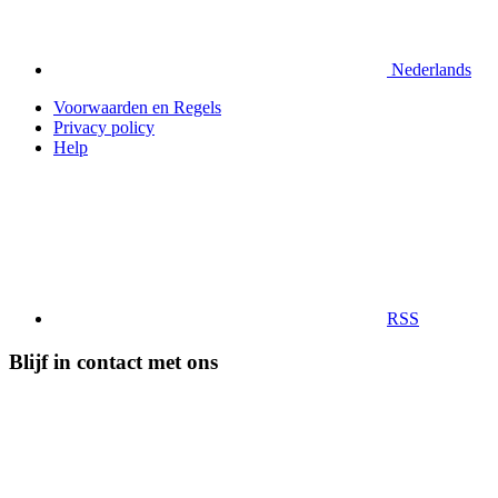
Nederlands
Voorwaarden en Regels
Privacy policy
Help
RSS
Blijf in contact met ons